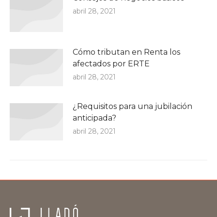
abril 28, 2021
Cómo tributan en Renta los
afectados por ERTE
abril 28, 2021
¿Requisitos para una jubilación
anticipada?
abril 28, 2021