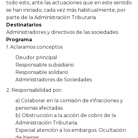
todo esto, ante las actuaciones que en este sentido
se han iniciado, cada vez más habitualmente, por
parte de la Administración Tributaria.
Destinatarios
Administradores y directivos de las sociedades.
Programa
1. Aclaramos conceptos
Deudor principal
Responsable subsidiario
Responsable solidario
Administradores de Sociedades
2. Responsabilidad por:
a) Colaborar en la comisión de infracciones y
personas afectadas.
b) Obstrucción a la acción de cobro de la
Administración Tributaria.
Especial atención a los embargos. Ocultación
de bienes.