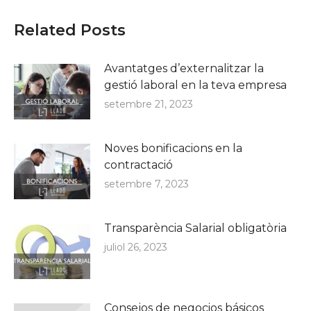
Related Posts
Avantatges d’externalitzar la
gestió laboral en la teva empresa
setembre 21, 2023
Noves bonificacions en la
contractació
setembre 7, 2023
Transparència Salarial obligatòria
juliol 26, 2023
Consejos de negocios básicos