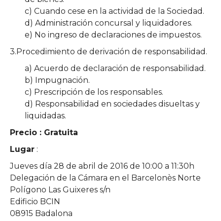
c) Cuando cese en la actividad de la Sociedad.
d) Administración concursal y liquidadores.
e) No ingreso de declaraciones de impuestos.
3.Procedimiento de derivación de responsabilidad.
a) Acuerdo de declaración de responsabilidad.
b) Impugnación.
c) Prescripción de los responsables.
d) Responsabilidad en sociedades disueltas y
liquidadas.
Precio : Gratuita
Lugar
:
Jueves día 28 de abril de 2016 de 10:00 a 11:30h
Delegación de la Cámara en el Barcelonès Norte
Polígono Las Guixeres s/n
Edificio BCIN
08915 Badalona