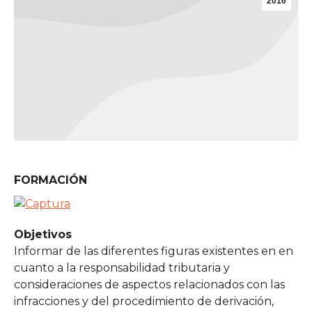
2016
FORMACIÓN
Objetivos
Informar de las diferentes figuras existentes en en
cuanto a la responsabilidad tributaria y
consideraciones de aspectos relacionados con las
infracciones y del procedimiento de derivación,