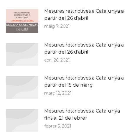
Mesures restrictives a Catalunya a
partir del 26 d’abril
maig 7, 2021
Mesures restrictives a Catalunya a
partir del 26 d’abril
abril 26, 2021
Mesures restrictives a Catalunya a
partir del 15 de març
març 12, 2021
Mesures restrictives a Catalunya
fins al 21 de febrer
febrer 5, 2021