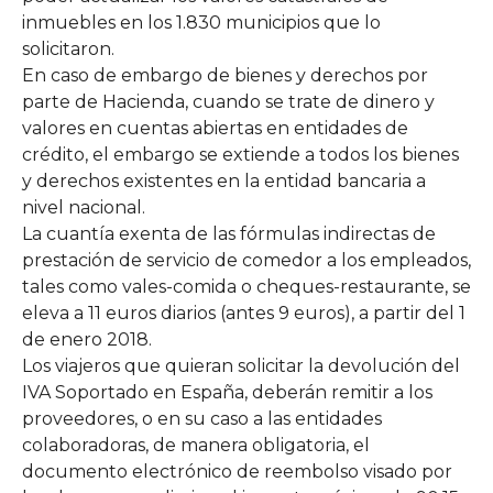
inmuebles en los 1.830 municipios que lo
solicitaron.
En caso de embargo de bienes y derechos por
parte de Hacienda, cuando se trate de dinero y
valores en cuentas abiertas en entidades de
crédito, el embargo se extiende a todos los bienes
y derechos existentes en la entidad bancaria a
nivel nacional.
La cuantía exenta de las fórmulas indirectas de
prestación de servicio de comedor a los empleados,
tales como vales-comida o cheques-restaurante, se
eleva a 11 euros diarios (antes 9 euros), a partir del 1
de enero 2018.
Los viajeros que quieran solicitar la devolución del
IVA Soportado en España, deberán remitir a los
proveedores, o en su caso a las entidades
colaboradoras, de manera obligatoria, el
documento electrónico de reembolso visado por