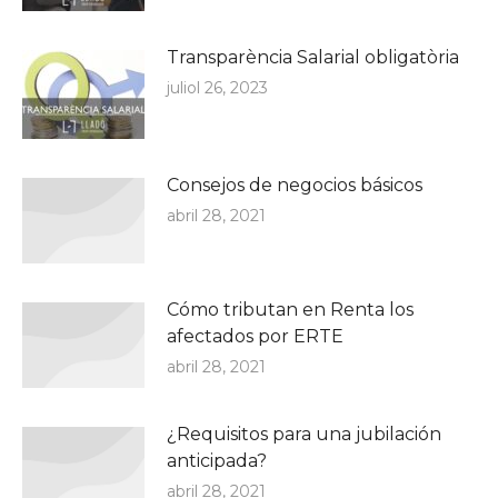
Transparència Salarial obligatòria
juliol 26, 2023
Consejos de negocios básicos
abril 28, 2021
Cómo tributan en Renta los
afectados por ERTE
abril 28, 2021
¿Requisitos para una jubilación
anticipada?
abril 28, 2021