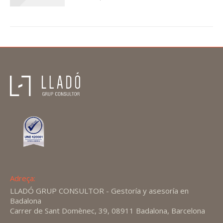
Adreça:
LLADÓ GRUP CONSULTOR - Gestoría y asesoría en
Badalona
Carrer de Sant Domènec, 39, 08911 Badalona, Barcelona