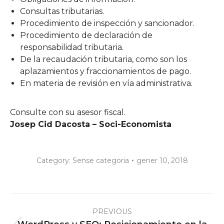
Consultas tributarias.
Procedimiento de inspección y sancionador.
Procedimiento de declaración de
responsabilidad tributaria.
De la recaudación tributaria, como son los
aplazamientos y fraccionamientos de pago.
En materia de revisión en vía administrativa.
Consulte con su asesor fiscal.
Josep Cid Dacosta – Soci-Economista
Category:
Sense categoria
gener 10, 2018
Post
PREVIOUS
navigation