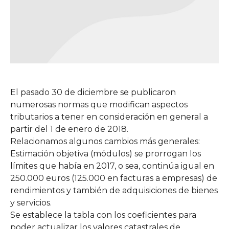
El pasado 30 de diciembre se publicaron
numerosas normas que modifican aspectos
tributarios a tener en consideración en general a
partir del 1 de enero de 2018.
Relacionamos algunos cambios más generales:
Estimación objetiva (módulos) se prorrogan los
límites que había en 2017, o sea, continúa igual en
250.000 euros (125.000 en facturas a empresas) de
rendimientos y también de adquisiciones de bienes
y servicios.
Se establece la tabla con los coeficientes para
poder actualizar los valores catastrales de