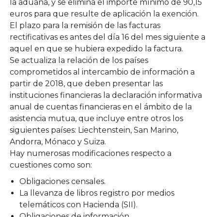
la aduana, y se elimina el importe mínimo de 90,15
euros para que resulte de aplicación la exención.
El plazo para la remisión de las facturas
rectificativas es antes del día 16 del mes siguiente a
aquel en que se hubiera expedido la factura.
Se actualiza la relación de los países
comprometidos al intercambio de información a
partir de 2018, que deben presentar las
instituciones financieras la declaración informativa
anual de cuentas financieras en el ámbito de la
asistencia mutua, que incluye entre otros los
siguientes países: Liechtenstein, San Marino,
Andorra, Mónaco y Suiza.
Hay numerosas modificaciones respecto a
cuestiones como son:
Obligaciones censales.
La llevanza de libros registro por medios
telemáticos con Hacienda (SII).
Obligaciones de información.