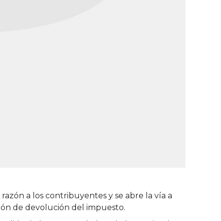
razón a los contribuyentes y se abre la vía a
ción de devolución del impuesto.