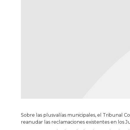
Sobre las plusvalías municipales, el Tribunal Co
reanudar las reclamaciones existentes en los J