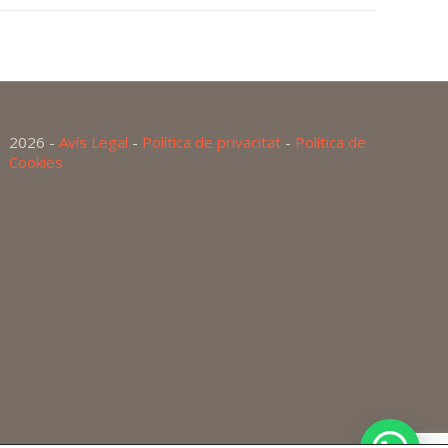
2026 -
Avís Legal
-
Política de privacitat
-
Política de
Cookies