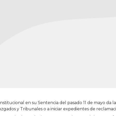
nstitucional en su Sentencia del pasado 11 de mayo da la 
uzgados y Tribunales o a iniciar expedientes de reclama