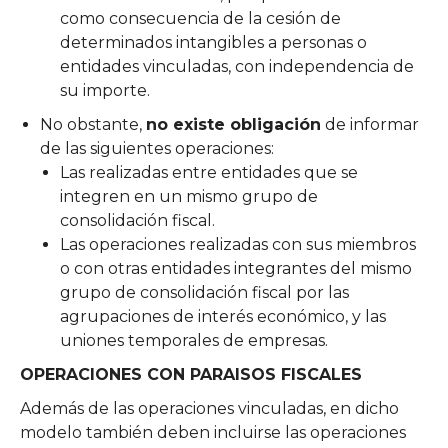
como consecuencia de la cesión de
determinados intangibles a personas o
entidades vinculadas, con independencia de
su importe.
No obstante,
no existe obligación
de informar
de las siguientes operaciones:
Las realizadas entre entidades que se
integren en un mismo grupo de
consolidación fiscal.
Las operaciones realizadas con sus miembros
o con otras entidades integrantes del mismo
grupo de consolidación fiscal por las
agrupaciones de interés económico, y las
uniones temporales de empresas.
OPERACIONES CON PARAISOS FISCALES
Además de las operaciones vinculadas, en dicho
modelo también deben incluirse las operaciones