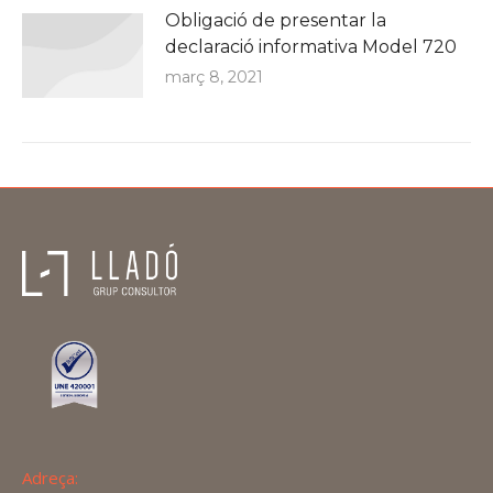
Obligació de presentar la
declaració informativa Model 720
març 8, 2021
Adreça: