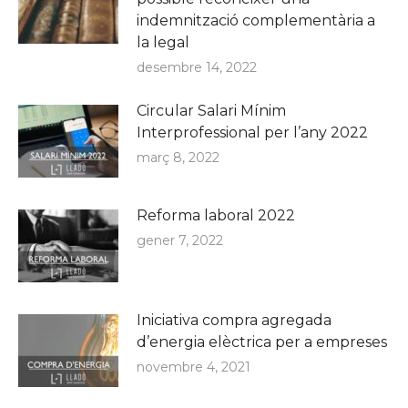
indemnització complementària a
la legal
desembre 14, 2022
Circular Salari Mínim
Interprofessional per l’any 2022
març 8, 2022
Reforma laboral 2022
gener 7, 2022
Iniciativa compra agregada
d’energia elèctrica per a empreses
novembre 4, 2021