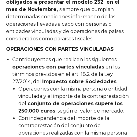
obligados a presentar el modelo 232 en el
mes de Noviembre,
siempre que cumplan
determinadas condiciones informando de las
operaciones llevadas a cabo con personas o
entidades vinculadas y de operaciones de países
considerados como paraísos fiscales.
OPERACIONES CON PARTES VINCULADAS
Contribuyentes que realicen las siguientes
operaciones con partes vinculadas
en los
términos previstos en el art. 18.2 de la Ley
27/2014, del
Impuesto sobre Sociedades
:
Operaciones con la misma persona o entidad
vinculada y el importe de la contraprestación
del
conjunto de operaciones supere los
250.000 euros
, según el valor de mercado.
Con independencia del importe de la
contraprestación del conjunto de
operaciones realizadas con la misma persona