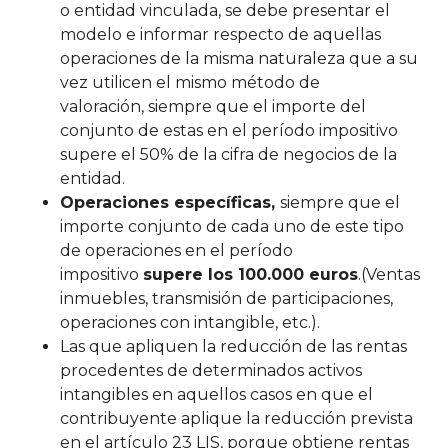
o entidad vinculada, se debe presentar el
modelo e informar respecto de aquellas
operaciones de la misma naturaleza que a su
vez utilicen el mismo método de
valoración, siempre que el importe del
conjunto de estas en el período impositivo
supere el 50% de la cifra de negocios de la
entidad.
Operaciones específicas,
siempre que el
importe conjunto de cada uno de este tipo
de operaciones en el período
impositivo
supere los 100.000 euros
.(Ventas
inmuebles, transmisión de participaciones,
operaciones con intangible, etc.).
Las que apliquen la reducción de las rentas
procedentes de determinados activos
intangibles en aquellos casos en que el
contribuyente aplique la reducción prevista
en el artículo 23 LIS, porque obtiene rentas