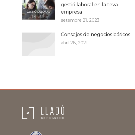
gestió laboral en la teva
empresa
setembre 21, 2023
Consejos de negocios básicos
abril 28, 2021