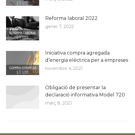
Reforma laboral 2022
gener 7, 2022
Iniciativa compra agregada
d’energia elèctrica per a empreses
novembre 4, 2021
Obligació de presentar la
declaració informativa Model 720
març 8, 2021