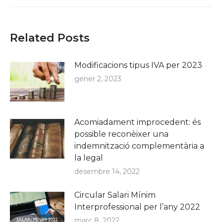
Related Posts
Modificacions tipus IVA per 2023
gener 2, 2023
Acomiadament improcedent: és
possible reconèixer una
indemnització complementària a
la legal
desembre 14, 2022
Circular Salari Mínim
Interprofessional per l’any 2022
març 8, 2022