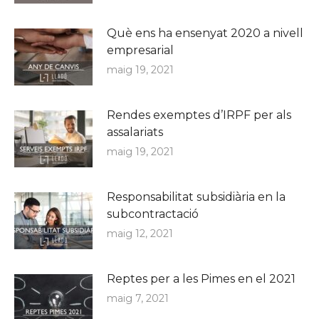
Què ens ha ensenyat 2020 a nivell
empresarial
maig 19, 2021
Rendes exemptes d’IRPF per als
assalariats
maig 19, 2021
Responsabilitat subsidiària en la
subcontractació
maig 12, 2021
Reptes per a les Pimes en el 2021
maig 7, 2021