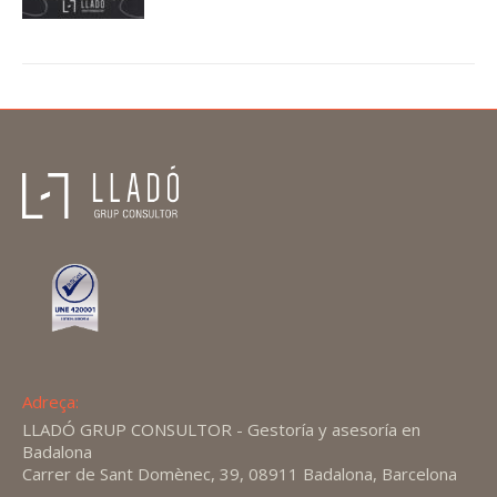
Adreça:
LLADÓ GRUP CONSULTOR - Gestoría y asesoría en
Badalona
Carrer de Sant Domènec, 39, 08911 Badalona, Barcelona