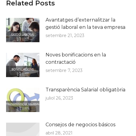
Related Posts
Avantatges d’externalitzar la
gestió laboral en la teva empresa
setembre 21, 2023
Noves bonificacions en la
contractació
setembre 7, 2023
Transparència Salarial obligatòria
juliol 26, 2023
Consejos de negocios básicos
abril 28, 2021