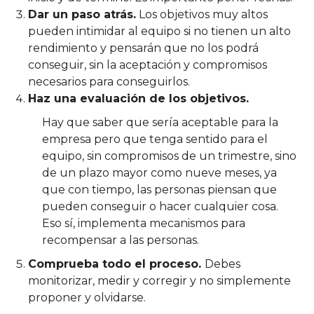
Dar un paso atrás.
Los objetivos muy altos
pueden intimidar al equipo si no tienen un alto
rendimiento y pensarán que no los podrá
conseguir, sin la aceptación y compromisos
necesarios para conseguirlos.
Haz una evaluación de los objetivos.
Hay que saber que sería aceptable para la
empresa pero que tenga sentido para el
equipo, sin compromisos de un trimestre, sino
de un plazo mayor como nueve meses, ya
que con tiempo, las personas piensan que
pueden conseguir o hacer cualquier cosa.
Eso sí, implementa mecanismos para
recompensar a las personas.
Comprueba todo el proceso.
Debes
monitorizar, medir y corregir y no simplemente
proponer y olvidarse.