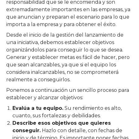
responsabilidad que se le encomienda y son
extremadamente importantes en las empresas, ya
que anuncian y preparan el escenario para lo que
importa a la empresa y para obtener el éxito.
Desde el inicio de la gestión del lanzamiento de
una iniciativa, debemos establecer objetivos
organizándolos para conseguir lo que se desea.
Generar y establecer metas es fácil de hacer, pero
que sean alcanzables, ya que si el equipo los
considera inalcanzables, no se comprometerá
realmente a conseguirlos.
Ponemos a continuación un sencillo proceso para
establecer y alcanzar objetivos:
Evalúa a tu equipo.
Su rendimiento es alto,
cuanto, sus fortalezas y debilidades.
Describe esos objetivos que quieres
conseguir.
Hazlo con detalle, con fechas de
inicio y de término. Es importante poner fechas.