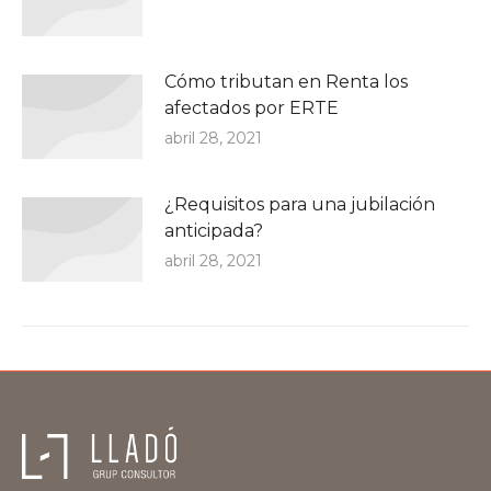
Cómo tributan en Renta los
afectados por ERTE
abril 28, 2021
¿Requisitos para una jubilación
anticipada?
abril 28, 2021