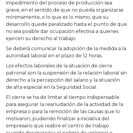
impedimento del proceso de producción sea
grave, en el sentido de que no pueda organizarse
mínimamente, o lo que es lo mismo, que su
desarrollo quede paralizado hasta el punto de que
no sea posible dar ocupación efectiva a quienes
ejercen su derecho al trabajo.
Se deberá comunicar la adopción de la medida a la
autoridad laboral en el plazo de 12 horas.
Los efectos laborales de la situación de cierre
patronal son la suspensión de la relación laboral sin
derecho a la percepción del salario y la situación
de alta especial en la Seguridad Social.
El cierre se ha de limitar al tiempo indispensable
para asegurar la reanudación de la actividad de la
empresa o para la remoción de las causas que lo
motivaron, pudiendo finalizar a iniciativa del
empresario que reabre el centro de trabajo
cuando desaparezca el peligro de violencia o