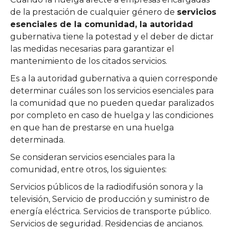
de la prestación de cualquier género de
servicios
esenciales de la comunidad, la autoridad
gubernativa tiene la potestad y el deber de dictar
las medidas necesarias para garantizar el
mantenimiento de los citados servicios.
Es a la autoridad gubernativa a quien corresponde
determinar cuáles son los servicios esenciales para
la comunidad que no pueden quedar paralizados
por completo en caso de huelga y las condiciones
en que han de prestarse en una huelga
determinada.
Se consideran servicios esenciales para la
comunidad, entre otros, los siguientes:
Servicios públicos de la radiodifusión sonora y la
televisión, Servicio de producción y suministro de
energía eléctrica. Servicios de transporte público.
Servicios de seguridad. Residencias de ancianos.