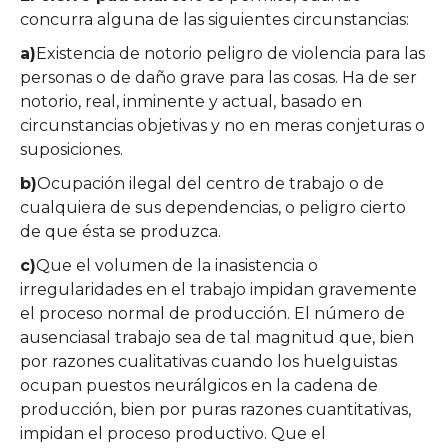
concurra alguna de las siguientes circunstancias:
a)
Existencia de notorio peligro de violencia para las
personas o de daño grave para las cosas. Ha de ser
notorio, real, inminente y actual, basado en
circunstancias objetivas y no en meras conjeturas o
suposiciones.
b)
Ocupación ilegal del centro de trabajo o de
cualquiera de sus dependencias, o peligro cierto
de que ésta se produzca.
c)
Que el volumen de la inasistencia o
irregularidades en el trabajo impidan gravemente
el proceso normal de producción. El número de
ausenciasal trabajo sea de tal magnitud que, bien
por razones cualitativas cuando los huelguistas
ocupan puestos neurálgicos en la cadena de
producción, bien por puras razones cuantitativas,
impidan el proceso productivo. Que el