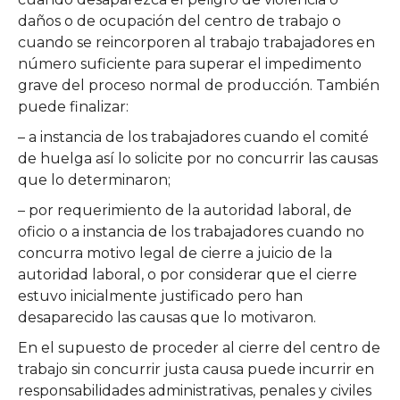
daños o de ocupación del centro de trabajo o
cuando se reincorporen al trabajo trabajadores en
número suficiente para superar el impedimento
grave del proceso normal de producción. También
puede finalizar:
– a instancia de los trabajadores cuando el comité
de huelga así lo solicite por no concurrir las causas
que lo determinaron;
– por requerimiento de la autoridad laboral, de
oficio o a instancia de los trabajadores cuando no
concurra motivo legal de cierre a juicio de la
autoridad laboral, o por considerar que el cierre
estuvo inicialmente justificado pero han
desaparecido las causas que lo motivaron.
En el supuesto de proceder al cierre del centro de
trabajo sin concurrir justa causa puede incurrir en
responsabilidades administrativas, penales y civiles