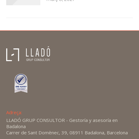
Adreça:
LLADÓ GRUP CONSULTOR - Gestoría y asesoría en
Badalona
Carrer de Sant Domènec, 39, 08911 Badalona, Barcelona