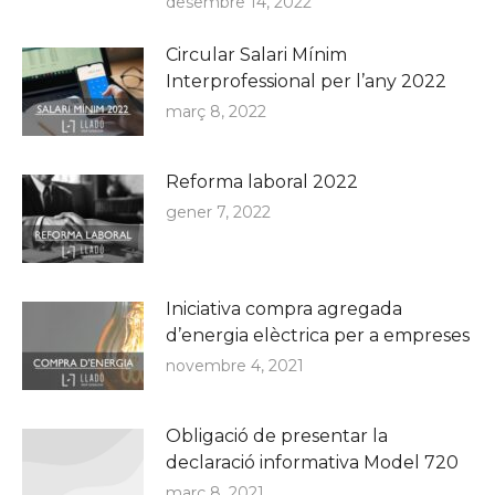
desembre 14, 2022
Circular Salari Mínim
Interprofessional per l’any 2022
març 8, 2022
Reforma laboral 2022
gener 7, 2022
Iniciativa compra agregada
d’energia elèctrica per a empreses
novembre 4, 2021
Obligació de presentar la
declaració informativa Model 720
març 8, 2021