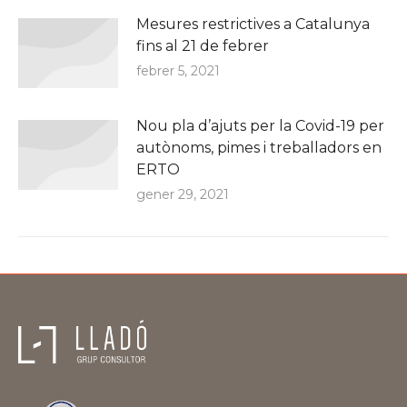
Mesures restrictives a Catalunya
fins al 21 de febrer
febrer 5, 2021
Nou pla d’ajuts per la Covid-19 per
autònoms, pimes i treballadors en
ERTO
gener 29, 2021