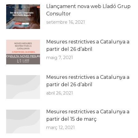
Llançament nova web Lladó Grup
Consultor
setembre 16, 2021
Mesures restrictives a Catalunya a
partir del 26 d’abril
maig 7, 2021
Mesures restrictives a Catalunya a
partir del 26 d’abril
abril 26, 2021
Mesures restrictives a Catalunya a
partir del 15 de març
març 12, 2021