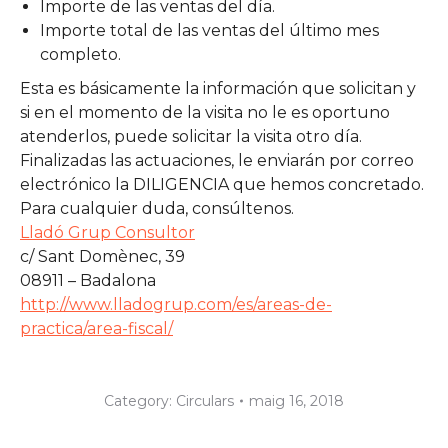
Importe de las ventas del día.
Importe total de las ventas del último mes
completo.
Esta es básicamente la información que solicitan y
si en el momento de la visita no le es oportuno
atenderlos, puede solicitar la visita otro día.
Finalizadas las actuaciones, le enviarán por correo
electrónico la DILIGENCIA que hemos concretado.
Para cualquier duda, consúltenos.
Lladó Grup Consultor
c/ Sant Domènec, 39
08911 – Badalona
http://www.lladogrup.com/es/areas-de-
practica/area-fiscal/
Category:
Circulars
maig 16, 2018