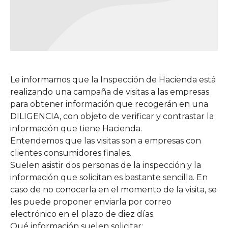
Le informamos que la Inspección de Hacienda está
realizando una campaña de visitas a las empresas
para obtener información que recogerán en una
DILIGENCIA, con objeto de verificar y contrastar la
información que tiene Hacienda.
Entendemos que las visitas son a empresas con
clientes consumidores finales.
Suelen asistir dos personas de la inspección y la
información que solicitan es bastante sencilla. En
caso de no conocerla en el momento de la visita, se
les puede proponer enviarla por correo
electrónico en el plazo de diez días.
Qué información suelen solicitar: