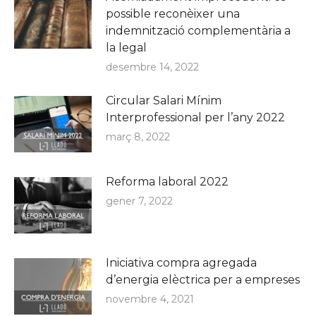
possible reconèixer una
indemnització complementària a
la legal
desembre 14, 2022
Circular Salari Mínim
Interprofessional per l’any 2022
març 8, 2022
Reforma laboral 2022
gener 7, 2022
Iniciativa compra agregada
d’energia elèctrica per a empreses
novembre 4, 2021