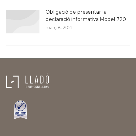
Obligació de presentar la
declaració informativa Model 720
març 8, 2021