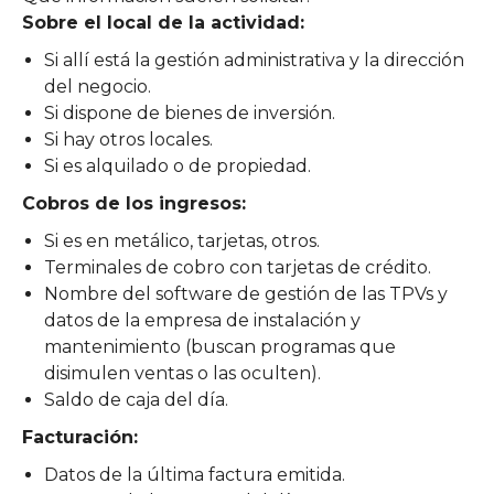
Sobre el local de la actividad:
Si allí está la gestión administrativa y la dirección
del negocio.
Si dispone de bienes de inversión.
Si hay otros locales.
Si es alquilado o de propiedad.
Cobros de los ingresos:
Si es en metálico, tarjetas, otros.
Terminales de cobro con tarjetas de crédito.
Nombre del software de gestión de las TPVs y
datos de la empresa de instalación y
mantenimiento (buscan programas que
disimulen ventas o las oculten).
Saldo de caja del día.
Facturación:
Datos de la última factura emitida.