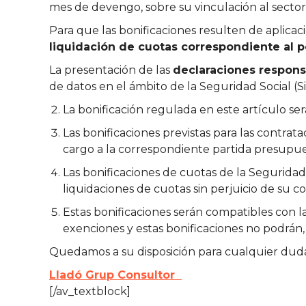
mes de devengo, sobre su vinculación al sector
Para que las bonificaciones resulten de aplica
liquidación de cuotas correspondiente al 
La presentación de las
declaraciones respons
de datos en el ámbito de la Seguridad Social (
La bonificación regulada en este artículo será
Las bonificaciones previstas para las contra
cargo a la correspondiente partida presupues
Las bonificaciones de cuotas de la Seguridad
liquidaciones de cuotas sin perjuicio de su c
Estas bonificaciones serán compatibles con la
exenciones y estas bonificaciones no podrán,
Quedamos a su disposición para cualquier duda
Lladó Grup Consultor
[/av_textblock]