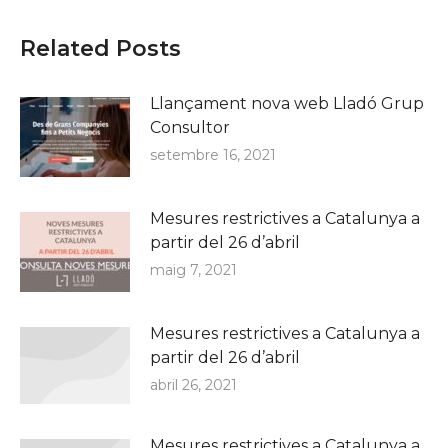
Related Posts
Llançament nova web Lladó Grup
Consultor
setembre 16, 2021
Mesures restrictives a Catalunya a
partir del 26 d’abril
maig 7, 2021
Mesures restrictives a Catalunya a
partir del 26 d’abril
abril 26, 2021
Mesures restrictives a Catalunya a