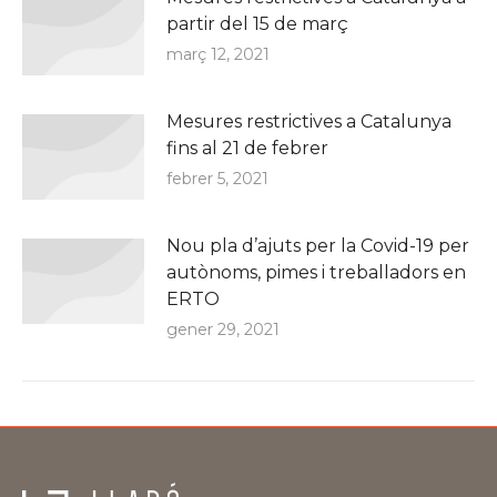
partir del 15 de març
març 12, 2021
Mesures restrictives a Catalunya
fins al 21 de febrer
febrer 5, 2021
Nou pla d’ajuts per la Covid-19 per
autònoms, pimes i treballadors en
ERTO
gener 29, 2021