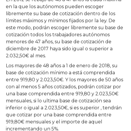
en la que los autónomos pueden escoger
libremente su base de cotización dentro de los
límites máximos y mínimos fijados por la ley. De
este modo, podrán escoger libremente su base de
cotización todos los trabajadores autónomos
menores de 47 años, su base de cotización de
diciembre de 2017 haya sido igual o superior a
2.032,50€ al mes.
Los mayores de 48 años a 1 de enero de 2018, su
base de cotización mínimo a está comprendida
entre 919,80 y 2.023,50€. Y los mayores de 50 años
con al menos 5 años cotizados, podrán cotizar por
una base comprendida entre 919,80 y 2.023,50€
mensuales, si lo ultima base de cotización sea
inferior o igual a 2.023,50€, si es superior , tendrán
que cotizar por una base comprendida entre
919,80€ mensuales y el importe de aquel
incrementando un 5%.