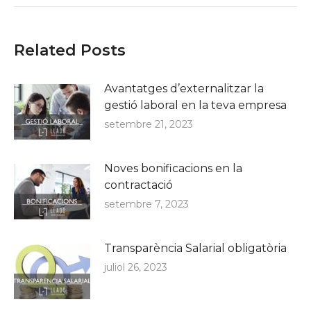
Related Posts
Avantatges d’externalitzar la
gestió laboral en la teva empresa
setembre 21, 2023
Noves bonificacions en la
contractació
setembre 7, 2023
Transparència Salarial obligatòria
juliol 26, 2023