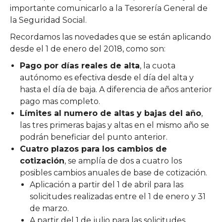
importante comunicarlo a la Tesorería General de
la Seguridad Social.
Recordamos las novedades que se están aplicando
desde el 1 de enero del 2018, como son:
Pago por días reales de alta
, la cuota
autónomo es efectiva desde el día del alta y
hasta el día de baja. A diferencia de años anterior
pago mas completo.
Límites al numero de altas y bajas del año
,
las tres primeras bajas y altas en el mismo año se
podrán beneficiar del punto anterior.
Cuatro plazos para los cambios de
cotización
, se amplía de dos a cuatro los
posibles cambios anuales de base de cotización.
Aplicación a partir del 1 de abril para las
solicitudes realizadas entre el 1 de enero y 31
de marzo.
A partir del 1 de julio para las solicitudes