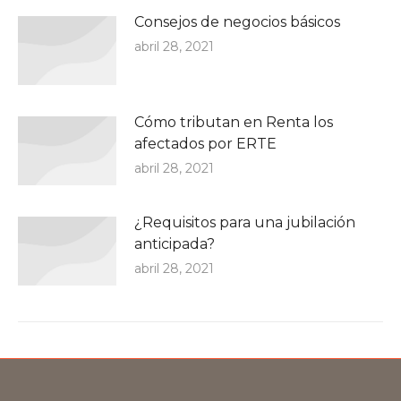
Consejos de negocios básicos
abril 28, 2021
Cómo tributan en Renta los
afectados por ERTE
abril 28, 2021
¿Requisitos para una jubilación
anticipada?
abril 28, 2021