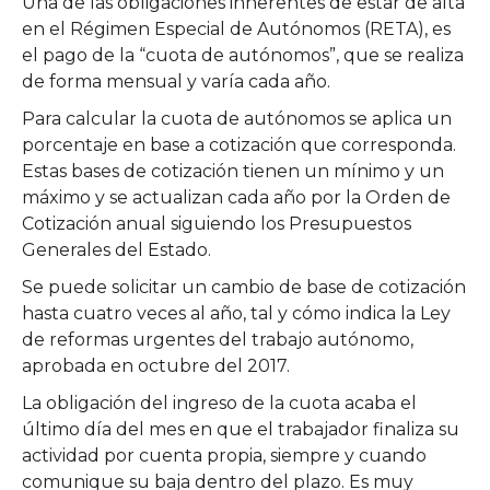
Una de las obligaciones inherentes de estar de alta
en el Régimen Especial de Autónomos (RETA), es
el pago de la “cuota de autónomos”, que se realiza
de forma mensual y varía cada año.
Para calcular la cuota de autónomos se aplica un
porcentaje en base a cotización que corresponda.
Estas bases de cotización tienen un mínimo y un
máximo y se actualizan cada año por la Orden de
Cotización anual siguiendo los Presupuestos
Generales del Estado.
Se puede solicitar un cambio de base de cotización
hasta cuatro veces al año, tal y cómo indica la Ley
de reformas urgentes del trabajo autónomo,
aprobada en octubre del 2017.
La obligación del ingreso de la cuota acaba el
último día del mes en que el trabajador finaliza su
actividad por cuenta propia, siempre y cuando
comunique su baja dentro del plazo. Es muy