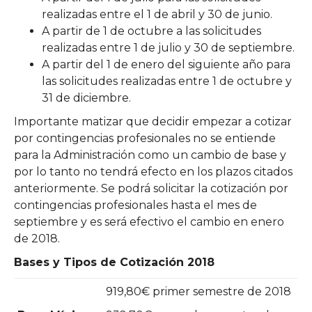
realizadas entre el 1 de abril y 30 de junio.
A partir de 1 de octubre a las solicitudes
realizadas entre 1 de julio y 30 de septiembre.
A partir del 1 de enero del siguiente año para
las solicitudes realizadas entre 1 de octubre y
31 de diciembre.
Importante matizar que decidir empezar a cotizar
por contingencias profesionales no se entiende
para la Administración como un cambio de base y
por lo tanto no tendrá efecto en los plazos citados
anteriormente. Se podrá solicitar la cotización por
contingencias profesionales hasta el mes de
septiembre y es será efectivo el cambio en enero
de 2018.
Bases y Tipos de Cotización 2018
919,80€ primer semestre de 2018