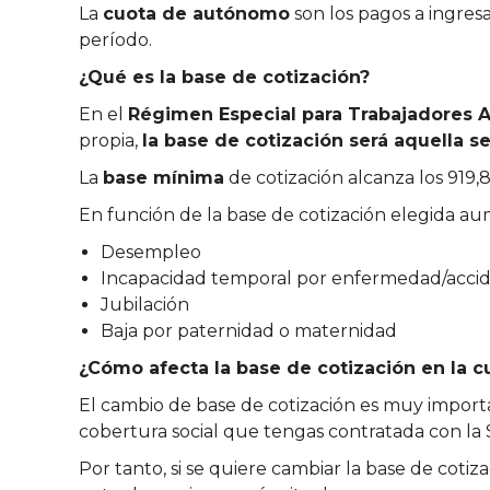
La
cuota de autónomo
son los pagos a ingresa
período.
¿Qué es la base de cotización?
En el
Régimen Especial para Trabajadores
propia,
la base de cotización será aquella 
La
base mínima
de cotización alcanza los 919
En función de la base de cotización elegida au
Desempleo
Incapacidad temporal por enfermedad/accid
Jubilación
Baja por paternidad o maternidad
¿Cómo afecta la base de cotización en la 
El cambio de base de cotización es muy importa
cobertura social que tengas contratada con la 
Por tanto, si se quiere cambiar la base de cot