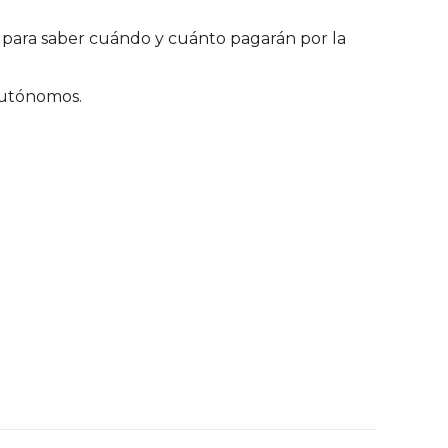
, para saber cuándo y cuánto pagarán por la
autónomos.