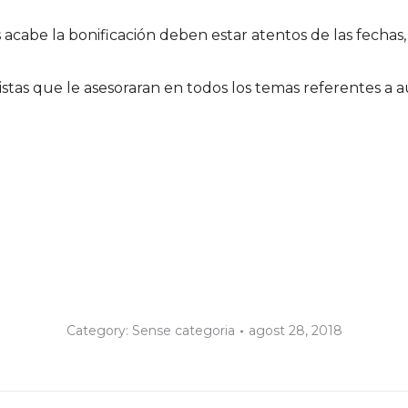
acabe la bonificación deben estar atentos de las fechas
stas que le asesoraran en todos los temas referentes a 
Category:
Sense categoria
agost 28, 2018