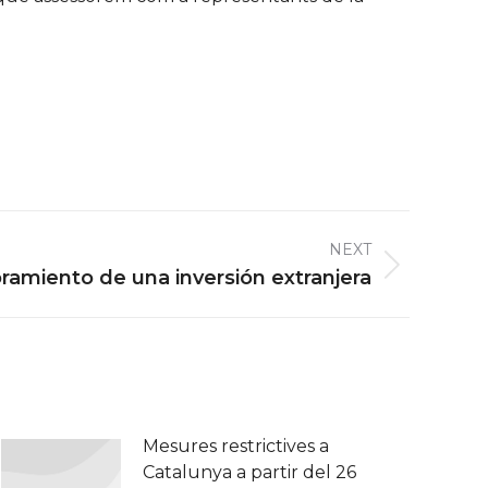
NEXT
ramiento de una inversión extranjera
Mesures restrictives a
Catalunya a partir del 26