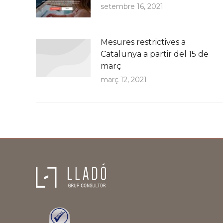
setembre 16, 2021
Mesures restrictives a
Catalunya a partir del 15 de
març
març 12, 2021