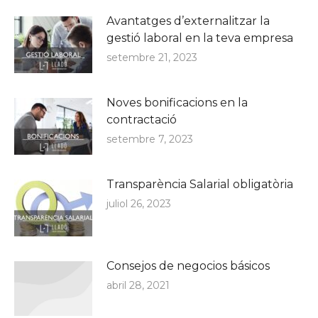
Avantatges d’externalitzar la
gestió laboral en la teva empresa
setembre 21, 2023
Noves bonificacions en la
contractació
setembre 7, 2023
Transparència Salarial obligatòria
juliol 26, 2023
Consejos de negocios básicos
abril 28, 2021