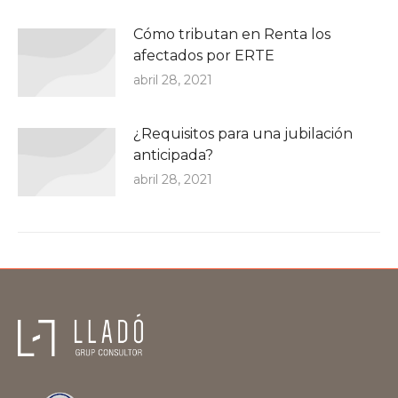
Cómo tributan en Renta los
afectados por ERTE
abril 28, 2021
¿Requisitos para una jubilación
anticipada?
abril 28, 2021