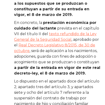
a los supuestos que se produzcan o
constituyan a partir de su entrada en
vigor, el 8 de marzo de 2019.
En concreto, la
prestación económica por
cuidado del lactante
prevista en el capítulo
VII del título II del
texto refundido de la Ley
General de la Seguridad Social
, aprobado por
el
Real Decreto Legislativo 8/2015, de 30 de
octubre
, será de aplicación a los nacimientos,
adopciones, guarda con fines de adopción o
acogimiento que se produzcan o constituyan
a partir de la entrada en vigor de este real
decreto-ley, el 8 de marzo de 2019.
Lo dispuesto en el apartado doce del artículo
2; apartado tres del artículo 3; y apartados
siete y ocho del artículo 7 referente a la
suspensión del contrato de trabajo por
nacimiento de hijo y conciliación familiar