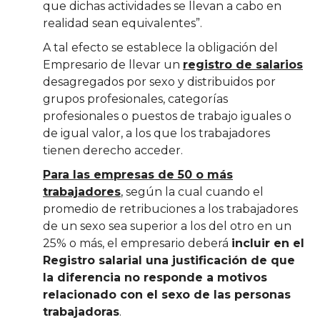
que dichas actividades se llevan a cabo en
realidad sean equivalentes”.
A tal efecto se establece la obligación del
Empresario de llevar un
registro de salarios
desagregados por sexo y distribuidos por
grupos profesionales, categorías
profesionales o puestos de trabajo iguales o
de igual valor, a los que los trabajadores
tienen derecho acceder.
Para las empresas de 50 o más
trabajadores
, según la cual cuando el
promedio de retribuciones a los trabajadores
de un sexo sea superior a los del otro en un
25% o más, el empresario deberá
incluir en el
Registro salarial una justificación de que
la diferencia no responde a motivos
relacionado con el sexo de las personas
trabajadoras
.