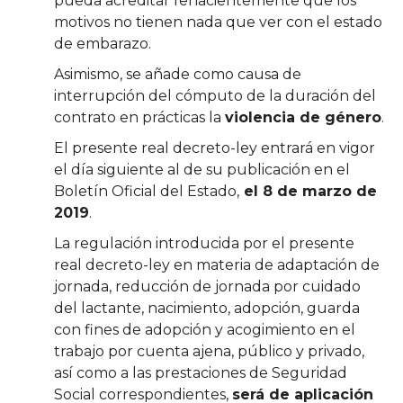
pueda acreditar fehacientemente que los
motivos no tienen nada que ver con el estado
de embarazo.
Asimismo, se añade como causa de
interrupción del cómputo de la duración del
contrato en prácticas la
violencia de género
.
El presente real decreto-ley entrará en vigor
el día siguiente al de su publicación en el
Boletín Oficial del Estado,
el 8 de marzo de
2019
.
La regulación introducida por el presente
real decreto-ley en materia de adaptación de
jornada, reducción de jornada por cuidado
del lactante, nacimiento, adopción, guarda
con fines de adopción y acogimiento en el
trabajo por cuenta ajena, público y privado,
así como a las prestaciones de Seguridad
Social correspondientes,
será de aplicación