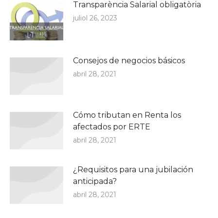
Transparència Salarial obligatòria
juliol 26, 2023
Consejos de negocios básicos
abril 28, 2021
Cómo tributan en Renta los
afectados por ERTE
abril 28, 2021
¿Requisitos para una jubilación
anticipada?
abril 28, 2021