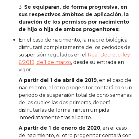
3.
Se equiparan, de forma progresiva, en
sus respectivos ámbitos de aplicación, la
duración de los permisos por nacimiento
de hijo o hija de ambos progenitores:
En el caso de nacimiento, la madre biológica
disfrutará completamente de los periodos de
suspensión regulados en el
Real Decreto-ley
6/2019, de 1 de marzo
, desde su entrada en
vigor.
A partir del 1 de abril de 2019
, en el caso de
nacimiento, el otro progenitor contará con un
periodo de suspensión total de ocho semanas
de las cuales las dos primeras, deberá
disfrutarlas de forma ininterrumpida
inmediatamente tras el parto.
A partir de 1 de enero de 2020
, en el caso
de nacimiento, el otro progenitor contará con