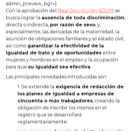
admin_preview_bg=»]
Con la aprobación del
Real Decreto-ley 6/2019
se
busca lograr la
ausencia de toda discriminación
,
directa o indirecta,
por razón de sexo
, y,
especialmente, las derivadas de la maternidad, la
asunción de obligaciones familiares y el estado civil,
así como
garantizar la efectividad de la
igualdad de trato y de oportunidades
entre
mujeres y hombres en el empleo y la ocupación
para que
su igualdad sea efectiva
.
Las principales novedades introducidas son:
1. Se extiende la
exigencia de redacción de
los planes de igualdad a empresas de
cincuenta o más trabajadores
, creando la
obligación de inscribir los mismos en el
registro que se desarrollará
reglamentariamente: