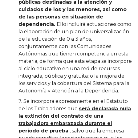
públicas destinadas a la atención y
cuidados de los y las menores, así como
de las personas en situación de
dependencia.
Ello incluirá actuaciones como
la elaboración de un plan de universalización
de la educación de 0 a 3 años,
conjuntamente con las Comunidades
Autónomas que tienen competencia en esta
materia, de forma que esta etapa se incorpore
al ciclo educativo en una red de recursos
integrada, pública y gratuita; o la mejora de
los servicios y la cobertura del Sistema para la
Autonomía y Atención a la Dependencia.
7. Se incorpora expresamente en el Estatuto
de los Trabajadores que
será declarada nula
la extinción del contrato de una
trabajadora embarazada durante el
periodo de prueba
, salvo que la empresa