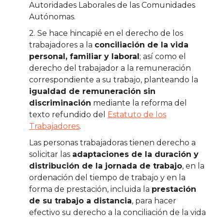
Autoridades Laborales de las Comunidades
Autónomas.
2. Se hace hincapié en el derecho de los
trabajadores a la
conciliación de la vida
personal, familiar y laboral
; así como el
derecho del trabajador a la remuneración
correspondiente a su trabajo, planteando la
igualdad de remuneración sin
discriminación
mediante la reforma del
texto refundido del
Estatuto de los
Trabajadores
.
Las personas trabajadoras tienen derecho a
solicitar las
adaptaciones de la duración y
distribución de la jornada de trabajo
, en la
ordenación del tiempo de trabajo y en la
forma de prestación, incluida la
prestación
de su trabajo a distancia
, para hacer
efectivo su derecho a la conciliación de la vida