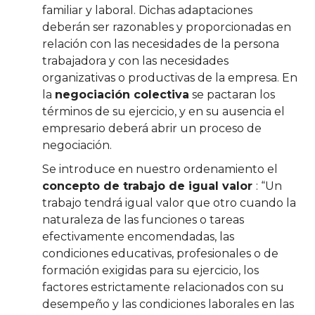
familiar y laboral. Dichas adaptaciones
deberán ser razonables y proporcionadas en
relación con las necesidades de la persona
trabajadora y con las necesidades
organizativas o productivas de la empresa. En
la
negociación colectiva
se pactaran los
términos de su ejercicio, y en su ausencia el
empresario deberá abrir un proceso de
negociación.
Se introduce en nuestro ordenamiento el
concepto de trabajo de igual valor
: “Un
trabajo tendrá igual valor que otro cuando la
naturaleza de las funciones o tareas
efectivamente encomendadas, las
condiciones educativas, profesionales o de
formación exigidas para su ejercicio, los
factores estrictamente relacionados con su
desempeño y las condiciones laborales en las