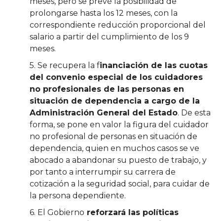
meses, pero se prevé la posibilidad de
prolongarse hasta los 12 meses, con la
correspondiente reducción proporcional del
salario a partir del cumplimiento de los 9
meses.
5. Se recupera la f
inanciación de las cuotas
del convenio especial de los cuidadores
no profesionales de las personas en
situación de dependencia a cargo de la
Administración General del Estado
. De esta
forma, se pone en valor la figura del cuidador
no profesional de personas en situación de
dependencia, quien en muchos casos se ve
abocado a abandonar su puesto de trabajo, y
por tanto a interrumpir su carrera de
cotización a la seguridad social, para cuidar de
la persona dependiente.
6. El Gobierno
reforzará las políticas