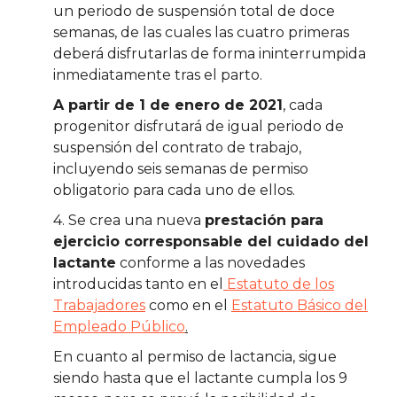
un periodo de suspensión total de doce
semanas, de las cuales las cuatro primeras
deberá disfrutarlas de forma ininterrumpida
inmediatamente tras el parto.
A partir de 1 de enero de 2021
, cada
progenitor disfrutará de igual periodo de
suspensión del contrato de trabajo,
incluyendo seis semanas de permiso
obligatorio para cada uno de ellos.
4. Se crea una nueva
prestación para
ejercicio corresponsable del cuidado del
lactante
conforme a las novedades
introducidas tanto en el
Estatuto de los
Trabajadores
como en el
Estatuto Básico del
Empleado Público
.
En cuanto al permiso de lactancia, sigue
siendo hasta que el lactante cumpla los 9