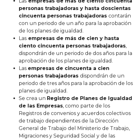
Las
empresas de más de ciento cincuenta
personas trabajadoras y hasta doscientas
cincuenta personas trabajadoras
contarán
con un periodo de un año para la aprobación
de los planes de igualdad.
Las
empresas de más de cien y hasta
ciento cincuenta personas trabajadoras
,
dispondrán de un periodo de dos años para la
aprobación de los planes de igualdad.
Las
empresas de cincuenta a cien
personas trabajadoras
dispondrán de un
periodo de tres años para la aprobación de los
planes de igualdad.
Se crea un
Registro de Planes de Igualdad
de las Empresas
, como parte de los
Registros de convenios y acuerdos colectivos
de trabajo dependientes de la Dirección
General de Trabajo del Ministerio de Trabajo,
Migraciones y Seguridad Social y de las