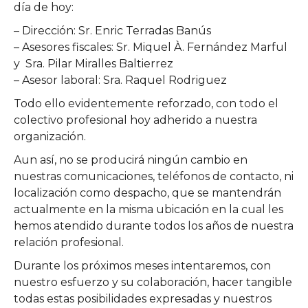
día de hoy:
– Dirección: Sr. Enric Terradas Banús
– Asesores fiscales: Sr. Miquel À. Fernández Marful
y Sra. Pilar Miralles Baltierrez
– Asesor laboral: Sra. Raquel Rodriguez
Todo ello evidentemente reforzado, con todo el
colectivo profesional hoy adherido a nuestra
organización.
Aun así, no se producirá ningún cambio en
nuestras comunicaciones, teléfonos de contacto, ni
localización como despacho, que se mantendrán
actualmente en la misma ubicación en la cual les
hemos atendido durante todos los años de nuestra
relación profesional.
Durante los próximos meses intentaremos, con
nuestro esfuerzo y su colaboración, hacer tangible
todas estas posibilidades expresadas y nuestros