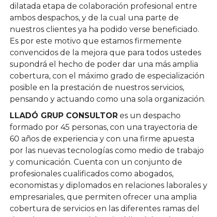
dilatada etapa de colaboración profesional entre
ambos despachos, y de la cual una parte de
nuestros clientes ya ha podido verse beneficiado.
Es por este motivo que estamos firmemente
convencidos de la mejora que para todos ustedes
supondrá el hecho de poder dar una más amplia
cobertura, con el máximo grado de especialización
posible en la prestación de nuestros servicios,
pensando y actuando como una sola organización.
LLADÓ GRUP CONSULTOR
es un despacho
formado por 45 personas, con una trayectoria de
60 años de experiencia y con una firme apuesta
por las nuevas tecnologías como medio de trabajo
y comunicación. Cuenta con un conjunto de
profesionales cualificados como abogados,
economistas y diplomados en relaciones laborales y
empresariales, que permiten ofrecer una amplia
cobertura de servicios en las diferentes ramas del