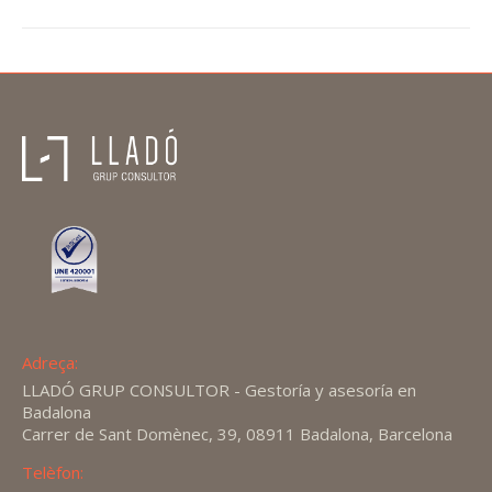
Adreça:
LLADÓ GRUP CONSULTOR - Gestoría y asesoría en
Badalona
Carrer de Sant Domènec, 39, 08911 Badalona, Barcelona
Telèfon: