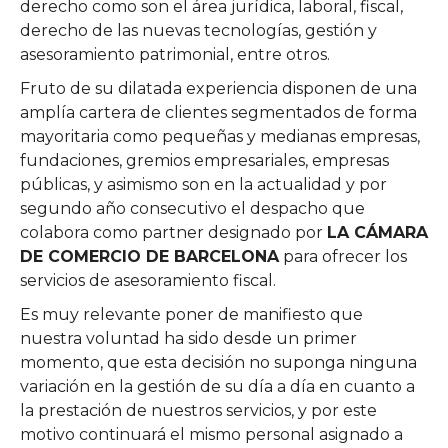
derecho como son el área jurídica, laboral, fiscal,
derecho de las nuevas tecnologías, gestión y
asesoramiento patrimonial, entre otros.
Fruto de su dilatada experiencia disponen de una
amplía cartera de clientes segmentados de forma
mayoritaria como pequeñas y medianas empresas,
fundaciones, gremios empresariales, empresas
públicas, y asimismo son en la actualidad y por
segundo año consecutivo el despacho que
colabora como partner designado por
LA CÁMARA
DE COMERCIO DE BARCELONA
para ofrecer los
servicios de asesoramiento fiscal.
Es muy relevante poner de manifiesto que
nuestra voluntad ha sido desde un primer
momento, que esta decisión no suponga ninguna
variación en la gestión de su día a día en cuanto a
la prestación de nuestros servicios, y por este
motivo continuará el mismo personal asignado a