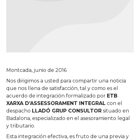
Montcada, junio de 2016
Nos dirigimos a usted para compartir una noticia
que nos llena de satisfacción, tal y como es el
acuerdo de integración formalizado por
ETB
XARXA D’ASSESSORAMENT INTEGRAL
con el
despacho
LLADÓ GRUP CONSULTOR
situado en
Badalona, especializado en el asesoramiento legal
y tributario.
Esta integración efectiva, es fruto de una previa y