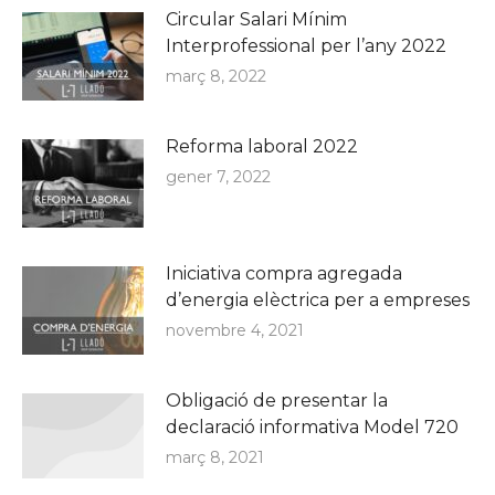
Circular Salari Mínim
Interprofessional per l’any 2022
març 8, 2022
Reforma laboral 2022
gener 7, 2022
Iniciativa compra agregada
d’energia elèctrica per a empreses
novembre 4, 2021
Obligació de presentar la
declaració informativa Model 720
març 8, 2021