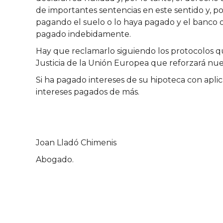
de importantes sentencias en este sentido y,
pagando el suelo o lo haya pagado y el banco o 
pagado indebidamente.
Hay que reclamarlo siguiendo los protocolos q
Justicia de la Unión Europea que reforzará nues
Si ha pagado intereses de su hipoteca con apli
intereses pagados de más.
Joan Lladó Chimenis
Abogado.