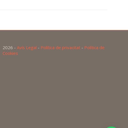
2026 -
Avís Legal
-
Política de privacitat
-
Política de
Cookies