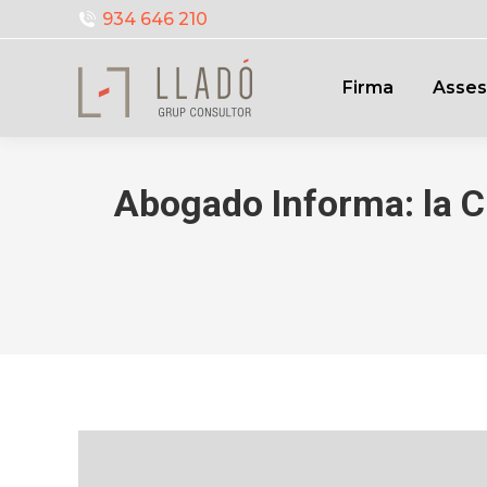
934 646 210
Firma
Asses
Abogado Informa: la C