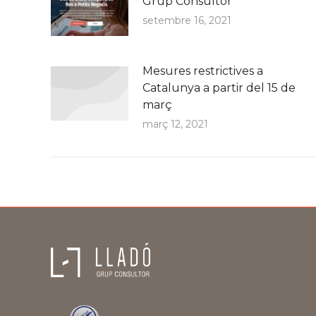
Grup Consultor
setembre 16, 2021
Mesures restrictives a
Catalunya a partir del 15 de
març
març 12, 2021