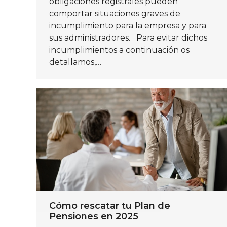
obligaciones registrales pueden
comportar situaciones graves de
incumplimiento para la empresa y para
sus administradores. Para evitar dichos
incumplimientos a continuación os
detallamos,…
Cómo rescatar tu Plan de
Pensiones en 2025