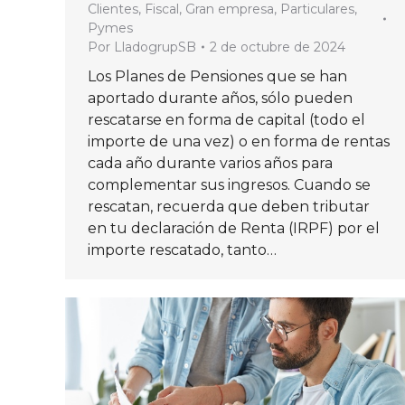
Clientes
,
Fiscal
,
Gran empresa
,
Particulares
,
Pymes
Por
LladogrupSB
2 de octubre de 2024
Los Planes de Pensiones que se han
aportado durante años, sólo pueden
rescatarse en forma de capital (todo el
importe de una vez) o en forma de rentas
cada año durante varios años para
complementar sus ingresos. Cuando se
rescatan, recuerda que deben tributar
en tu declaración de Renta (IRPF) por el
importe rescatado, tanto…