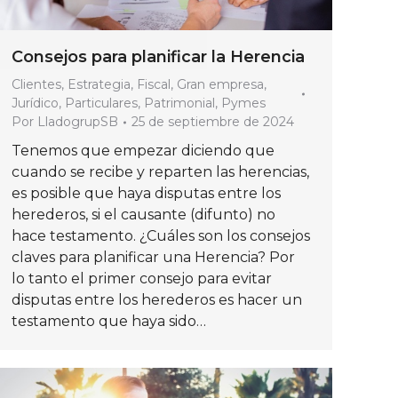
Consejos para planificar la Herencia
Clientes
,
Estrategia
,
Fiscal
,
Gran empresa
,
Jurídico
,
Particulares
,
Patrimonial
,
Pymes
Por
LladogrupSB
25 de septiembre de 2024
Tenemos que empezar diciendo que
cuando se recibe y reparten las herencias,
es posible que haya disputas entre los
herederos, si el causante (difunto) no
hace testamento. ¿Cuáles son los consejos
claves para planificar una Herencia? Por
lo tanto el primer consejo para evitar
disputas entre los herederos es hacer un
testamento que haya sido…