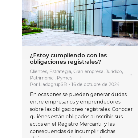
¿Estoy cumpliendo con las
obligaciones registrales?
Clientes
,
Estrategia
,
Gran empresa
,
Jurídico
,
Patrimonial
,
Pymes
Por
LladogrupSB
16 de octubre de 2024
En ocasiones se pueden generar dudas
entre empresarios y emprendedores
sobre las obligaciones registrales. Conocer
quiénes están obligados a inscribir sus
actos en el Registro Mercantil y las
consecuencias de incumplir dichas