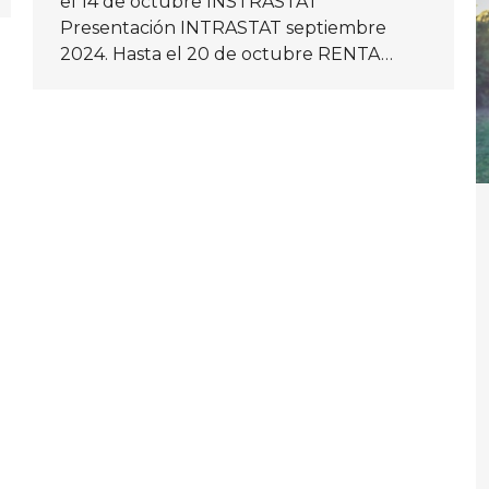
el 14 de octubre INSTRASTAT
Presentación INTRASTAT septiembre
2024. Hasta el 20 de octubre RENTA…