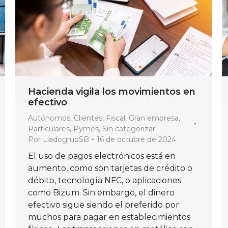
Hacienda vigila los movimientos en
efectivo
Autónomos
,
Clientes
,
Fiscal
,
Gran empresa
,
Particulares
,
Pymes
,
Sin categorizar
Por
LladogrupSB
16 de octubre de 2024
El uso de pagos electrónicos está en
aumento, como son tarjetas de crédito o
débito, tecnología NFC, o aplicaciones
como Bizum. Sin embargo, el dinero
efectivo sigue siendo el preferido por
muchos para pagar en establecimientos