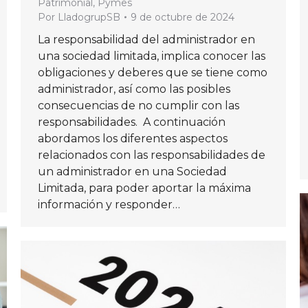
Patrimonial
,
Pymes
Por
LladogrupSB
9 de octubre de 2024
La responsabilidad del administrador en
una sociedad limitada, implica conocer las
obligaciones y deberes que se tiene como
administrador, así como las posibles
consecuencias de no cumplir con las
responsabilidades. A continuación
abordamos los diferentes aspectos
relacionados con las responsabilidades de
un administrador en una Sociedad
Limitada, para poder aportar la máxima
información y responder…