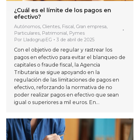
¿Cuál es el límite de los pagos en
efectivo?
Autónomos
,
Clientes
,
Fiscal
,
Gran empresa
,
Particulares
,
Patrimonial
,
Pymes
Por
LladogrupEG
3 de abril de 2025
Con el objetivo de regular y rastrear los
pagos en efectivo para evitar el blanqueo de
capitales o fraude fiscal, la Agencia
Tributaria se sigue apoyando en la
regulación de las limitaciones de pagos en
efectivo, reforzando la normativa de no
poder realizar pagos en efectivo que sean
igual o superiores a mil euros. En…