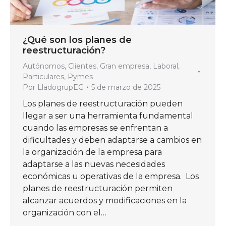
¿Qué son los planes de
reestructuración?
Autónomos
,
Clientes
,
Gran empresa
,
Laboral
,
Particulares
,
Pymes
Por
LladogrupEG
5 de marzo de 2025
Los planes de reestructuración pueden
llegar a ser una herramienta fundamental
cuando las empresas se enfrentan a
dificultades y deben adaptarse a cambios en
la organización de la empresa para
adaptarse a las nuevas necesidades
económicas u operativas de la empresa. Los
planes de reestructuración permiten
alcanzar acuerdos y modificaciones en la
organización con el…