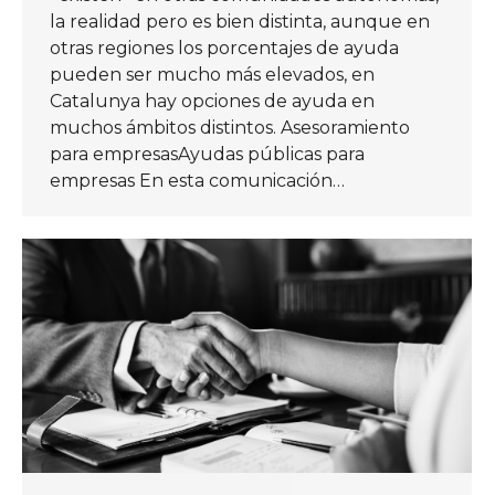
la realidad pero es bien distinta, aunque en
otras regiones los porcentajes de ayuda
pueden ser mucho más elevados, en
Catalunya hay opciones de ayuda en
muchos ámbitos distintos. Asesoramiento
para empresasAyudas públicas para
empresas En esta comunicación…