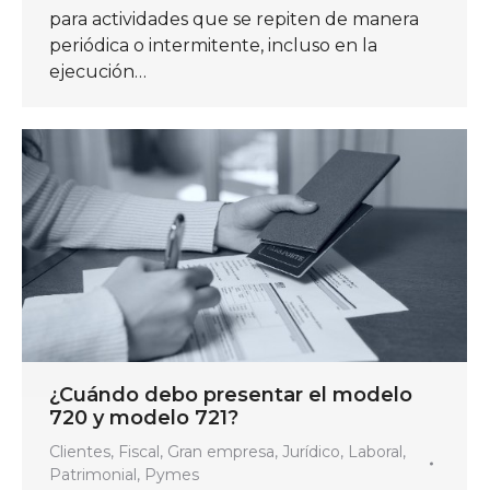
para actividades que se repiten de manera
periódica o intermitente, incluso en la
ejecución…
¿Cuándo debo presentar el modelo
720 y modelo 721?
Clientes
,
Fiscal
,
Gran empresa
,
Jurídico
,
Laboral
,
Patrimonial
,
Pymes