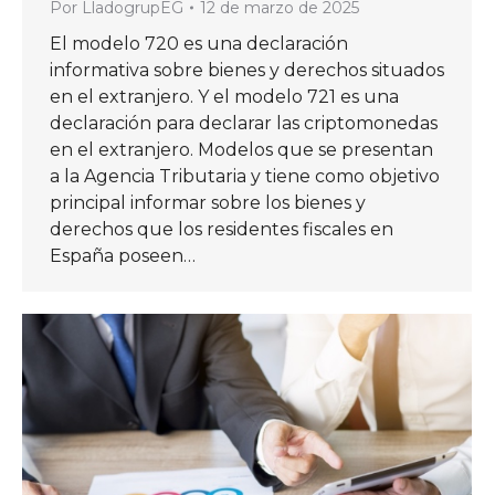
Por
LladogrupEG
12 de marzo de 2025
El modelo 720 es una declaración
informativa sobre bienes y derechos situados
en el extranjero. Y el modelo 721 es una
declaración para declarar las criptomonedas
en el extranjero. Modelos que se presentan
a la Agencia Tributaria y tiene como objetivo
principal informar sobre los bienes y
derechos que los residentes fiscales en
España poseen…