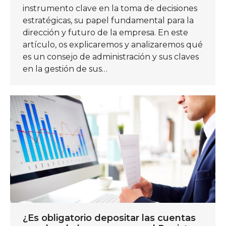
instrumento clave en la toma de decisiones
estratégicas, su papel fundamental para la
dirección y futuro de la empresa. En este
artículo, os explicaremos y analizaremos qué
es un consejo de administración y sus claves
en la gestión de sus…
¿Es obligatorio depositar las cuentas