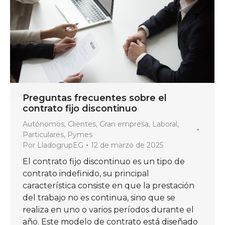
Preguntas frecuentes sobre el
contrato fijo discontinuo
Autónomos
,
Clientes
,
Gran empresa
,
Laboral
,
Particulares
,
Pymes
Por
LladogrupEG
12 de marzo de 2025
El contrato fijo discontinuo es un tipo de
contrato indefinido, su principal
característica consiste en que la prestación
del trabajo no es continua, sino que se
realiza en uno o varios períodos durante el
año. Este modelo de contrato está diseñado