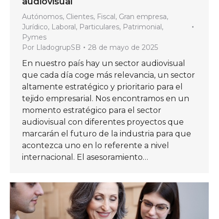
audiovisual
Autónomos
,
Clientes
,
Fiscal
,
Gran empresa
,
Jurídico
,
Laboral
,
Particulares
,
Patrimonial
,
Pymes
Por
LladogrupSB
28 de mayo de 2025
En nuestro país hay un sector audiovisual
que cada día coge más relevancia, un sector
altamente estratégico y prioritario para el
tejido empresarial. Nos encontramos en un
momento estratégico para el sector
audiovisual con diferentes proyectos que
marcarán el futuro de la industria para que
acontezca uno en lo referente a nivel
internacional. El asesoramiento…