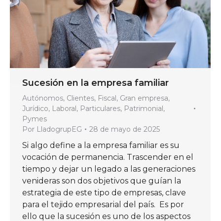
Sucesión en la empresa familiar
Autónomos
,
Clientes
,
Fiscal
,
Gran empresa
,
Jurídico
,
Laboral
,
Particulares
,
Patrimonial
,
Pymes
Por
LladogrupEG
28 de mayo de 2025
Si algo define a la empresa familiar es su
vocación de permanencia. Trascender en el
tiempo y dejar un legado a las generaciones
venideras son dos objetivos que guían la
estrategia de este tipo de empresas, clave
para el tejido empresarial del país. Es por
ello que la sucesión es uno de los aspectos