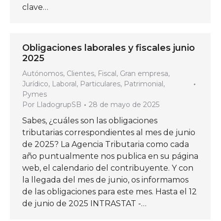
clave…
Obligaciones laborales y fiscales junio
2025
Autónomos
,
Clientes
,
Fiscal
,
Gran empresa
,
Jurídico
,
Laboral
,
Particulares
,
Patrimonial
,
Pymes
Por
LladogrupSB
28 de mayo de 2025
Sabes, ¿cuáles son las obligaciones
tributarias correspondientes al mes de junio
de 2025? La Agencia Tributaria como cada
año puntualmente nos publica en su página
web, el calendario del contribuyente. Y con
la llegada del mes de junio, os informamos
de las obligaciones para este mes. Hasta el 12
de junio de 2025 INTRASTAT -…