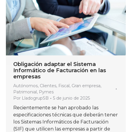
Obligación adaptar el Sistema
Informático de Facturación en las
empresas
Autónomos
,
Clientes
,
Fiscal
,
Gran empresa
,
Patrimonial
,
Pymes
Por
LladogrupSB
5 de junio de 2025
Recientemente se han aprobado las
especificaciones técnicas que deberán tener
los Sistemas Informáticos de Facturación
(SIF) que utilicen las empresas a partir de