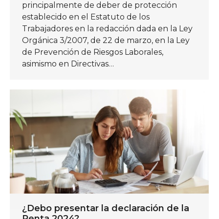
principalmente de deber de protección
establecido en el Estatuto de los
Trabajadores en la redacción dada en la Ley
Orgánica 3/2007, de 22 de marzo, en la Ley
de Prevención de Riesgos Laborales,
asimismo en Directivas…
¿Debo presentar la declaración de la
Renta 2024?