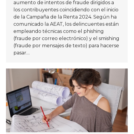
aumento de intentos de fraude dirigidos a
los contribuyentes coincidiendo con el inicio
de la Campaña de la Renta 2024. Según ha
comunicado la AEAT, los delincuentes están
empleando técnicas como el phishing
(fraude por correo electrónico) y el smishing
(fraude por mensajes de texto) para hacerse
pasar…