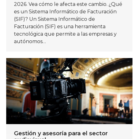
2026. Vea cómo le afecta este cambio. ¿Qué
es un Sistema Informático de Facturación
(SIF)? Un Sistema Informático de
Facturación (SIF) es una herramienta
tecnológica que permite a las empresas y
autónomos…
Gestión y asesoría para el sector