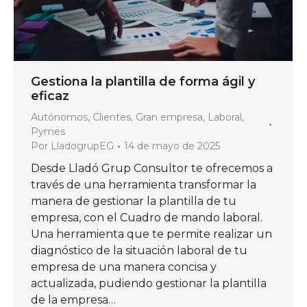
Gestiona la plantilla de forma ágil y
eficaz
Autónomos
,
Clientes
,
Gran empresa
,
Laboral
,
Pymes
Por
LladogrupEG
14 de mayo de 2025
Desde Lladó Grup Consultor te ofrecemos a
través de una herramienta transformar la
manera de gestionar la plantilla de tu
empresa, con el Cuadro de mando laboral.
Una herramienta que te permite realizar un
diagnóstico de la situación laboral de tu
empresa de una manera concisa y
actualizada, pudiendo gestionar la plantilla
de la empresa…