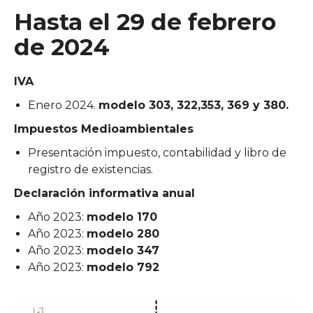
Hasta el 29 de febrero
de 2024
IVA
Enero 2024.
modelo 303, 322,353, 369 y 380.
Impuestos Medioambientales
Presentación impuesto, contabilidad y libro de
registro de existencias.
Declaración informativa anual
Año 2023:
modelo 170
Año 2023:
modelo 280
Año 2023:
modelo 347
Año 2023:
modelo 792