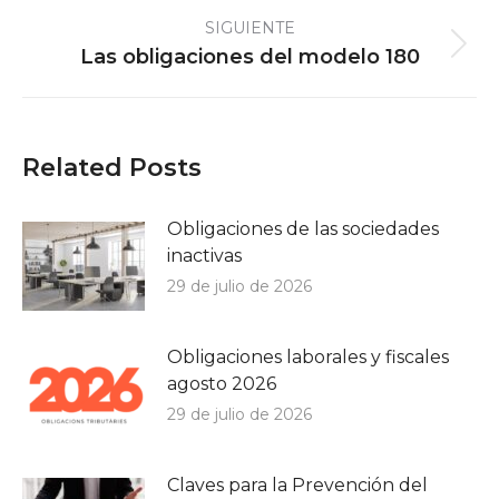
SIGUIENTE
Publicación
Las obligaciones del modelo 180
siguiente:
Related Posts
Obligaciones de las sociedades
inactivas
29 de julio de 2026
Obligaciones laborales y fiscales
agosto 2026
29 de julio de 2026
Claves para la Prevención del