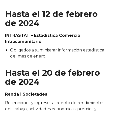
Hasta el 12 de febrero
de 2024
INTRASTAT – Estadística Comercio
Intracomunitario
Obligados a suministrar información estadística
del mes de enero.
Hasta el 20 de febrero
de 2024
Renda i Societades
Retenciones y ingresos a cuenta de rendimientos
del trabajo, actividades económicas, premios y