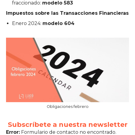
fraccionado:
modelo 583
Impuestos sobre las Transacciones Financieras
Enero 2024:
modelo 604
Obligaciones febrero
Subscríbete a nuestra newsletter
Error:
Formulario de contacto no encontrado.