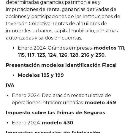
determinadas ganancias patrimoniales y
imputaciones de renta, ganancias derivadas de
acciones y participaciones de las Instituciones de
Inversión Colectiva, rentas de alquileres de
inmuebles urbanos, capital mobiliario, personas
autorizadas y saldos en cuentas.
Enero 2024. Grandes empresas:
modelos 111,
115, 117, 123, 124, 126, 128, 216 y 230.
Presentación modelos Identificación Fiscal
Modelos 195 y 199
IVA
Enero 2024. Declaración recapitulativa de
operaciones intracomunitarias:
modelo 349
Impuesto sobre las Primas de Seguros
Enero 2024:
modelo 430
Impuestos especiales de fabricación