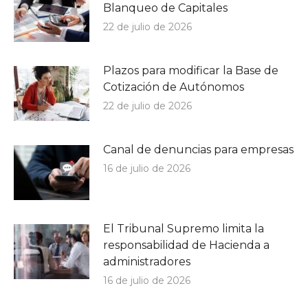
Blanqueo de Capitales
22 de julio de 2026
Plazos para modificar la Base de
Cotización de Autónomos
22 de julio de 2026
Canal de denuncias para empresas
16 de julio de 2026
El Tribunal Supremo limita la
responsabilidad de Hacienda a
administradores
16 de julio de 2026