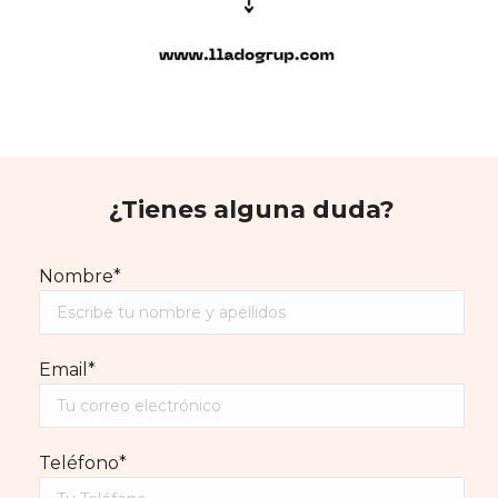
¿Tienes alguna duda?
Nombre*
Email*
Teléfono*