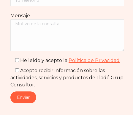
Mensaje
He leído y acepto la
Política de Privacidad
Acepto recibir información sobre las
actividades, servicios y productos de Lladó Grup
Consultor.