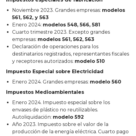
Noviembre 2023. Grandes empresas:
modelos
561, 562, y 563
Enero 2024:
modelos 548, 566, 581
Cuarto trimestre 2023. Excepto grandes
empresas:
modelos 561, 562, 563
Declaración de operaciones para los
destinatarios registrados, representantes fiscales
y receptores autorizados:
modelo 510
Impuesto Especial sobre Electricidad
Enero 2024. Grandes empresas:
modelo 560
Impuestos Medioambientales
Enero 2024. Impuesto especial sobre los
envases de plástico no reutilizables.
Autoliquidación:
modelo 592
Año 2023. Impuesto sobre el valor de la
producción de la energía eléctrica. Cuarto pago