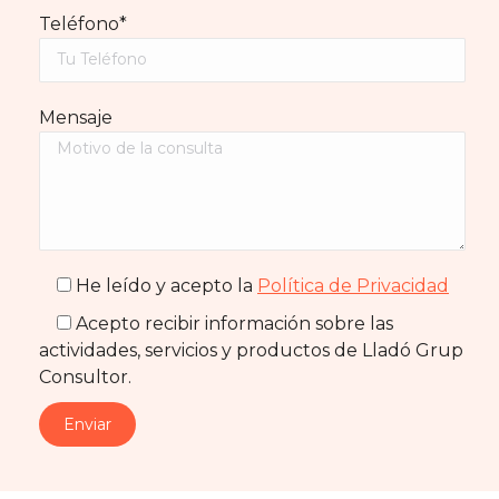
Teléfono*
Mensaje
He leído y acepto la
Política de Privacidad
Acepto recibir información sobre las
actividades, servicios y productos de Lladó Grup
Consultor.