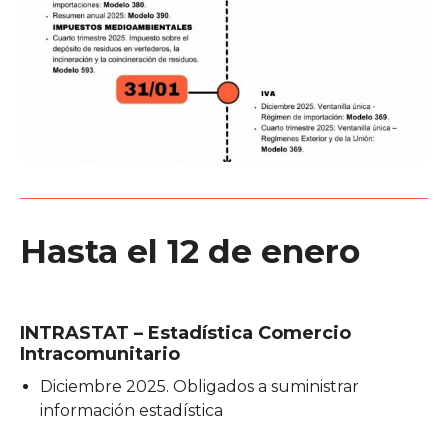
Hasta el 12 de enero
INTRASTAT – Estadística Comercio
Intracomunitario
Diciembre 2025. Obligados a suministrar
información estadística