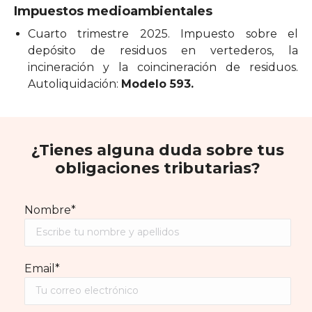
Impuestos medioambientales
Cuarto trimestre 2025. Impuesto sobre el
depósito de residuos en vertederos, la
incineración y la coincineración de residuos.
Autoliquidación:
Modelo 593.
¿Tienes alguna duda sobre tus
obligaciones tributarias?
Nombre*
Email*