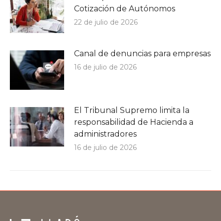
Cotización de Autónomos
22 de julio de 2026
Canal de denuncias para empresas
16 de julio de 2026
El Tribunal Supremo limita la
responsabilidad de Hacienda a
administradores
16 de julio de 2026