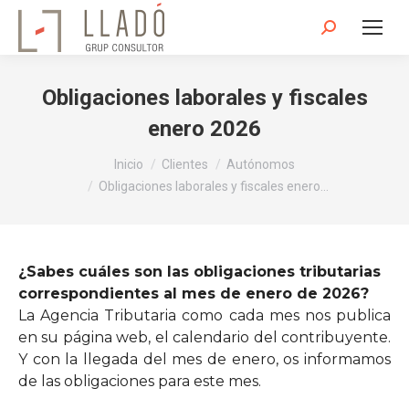
Buscar:
Obligaciones laborales y fiscales
enero 2026
Estás aquí:
Inicio
Clientes
Autónomos
Obligaciones laborales y fiscales enero…
¿Sabes cuáles son las obligaciones tributarias
correspondientes al mes de enero de 2026?
La Agencia Tributaria como cada mes nos publica
en su página web, el calendario del contribuyente.
Y con la llegada del mes de enero, os informamos
de las obligaciones para este mes.