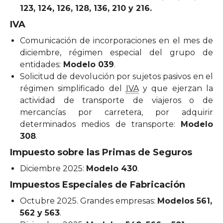
123, 124, 126, 128, 136, 210 y 216.
IVA
Comunicación de incorporaciones en el mes de
diciembre, régimen especial del grupo de
entidades:
Modelo 039
.
Solicitud de devolución por sujetos pasivos en el
régimen simplificado del
IVA
y que ejerzan la
actividad de transporte de viajeros o de
mercancías por carretera, por adquirir
determinados medios de transporte:
Modelo
308
.
Impuesto sobre las Primas de Seguros
Diciembre 2025:
Modelo 430
.
Impuestos Especiales de Fabricación
Octubre 2025. Grandes empresas:
Modelos 561,
562 y 563
.