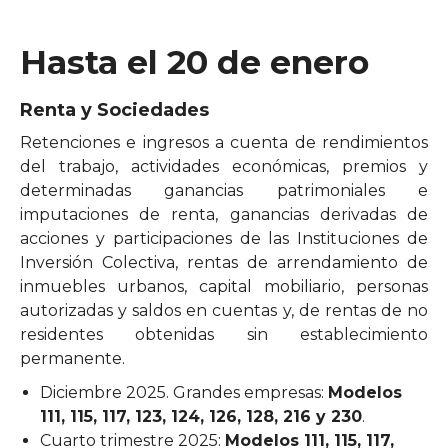
Hasta el 20 de enero
Renta y Sociedades
Retenciones e ingresos a cuenta de rendimientos
del trabajo, actividades económicas, premios y
determinadas ganancias patrimoniales e
imputaciones de renta, ganancias derivadas de
acciones y participaciones de las Instituciones de
Inversión Colectiva, rentas de arrendamiento de
inmuebles urbanos, capital mobiliario, personas
autorizadas y saldos en cuentas y, de rentas de no
residentes obtenidas sin establecimiento
permanente.
Diciembre 2025. Grandes empresas:
Modelos
111, 115, 117, 123, 124, 126, 128, 216 y 230
.
Cuarto trimestre 2025:
Modelos 111, 115, 117,