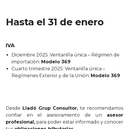
Hasta el 31 de enero
IVA
Diciembre 2025. Ventanilla única – Régimen de
importación:
Modelo 369
Cuarto trimestre 2025: Ventanilla única –
Regímenes Exterior y de la Unión:
Modelo 369
Desde
Lladó Grup Consultor,
te recomendamos
confiar en el asesoramiento de un
asesor
profesional,
para poder estar informado y conocer
tus
obligaciones tributarias
.