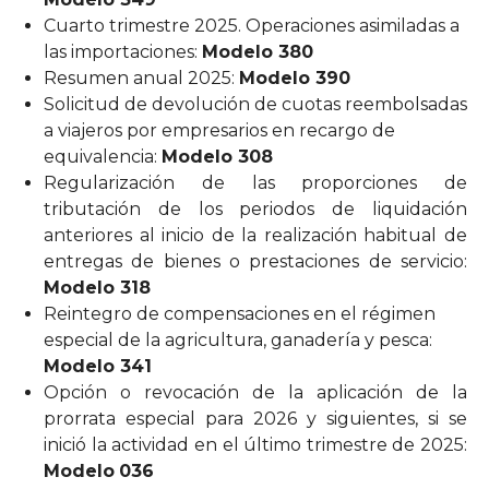
Cuarto trimestre 2025. Operaciones asimiladas a
las importaciones:
Modelo 380
Resumen anual 2025:
Modelo 390
Solicitud de devolución de cuotas reembolsadas
a viajeros por empresarios en recargo de
equivalencia:
Modelo 308
Regularización de las proporciones de
tributación de los periodos de liquidación
anteriores al inicio de la realización habitual de
entregas de bienes o prestaciones de servicio:
Modelo 318
Reintegro de compensaciones en el régimen
especial de la agricultura, ganadería y pesca:
Modelo 341
Opción o revocación de la aplicación de la
prorrata especial para 2026 y siguientes, si se
inició la actividad en el último trimestre de 2025:
Modelo
036