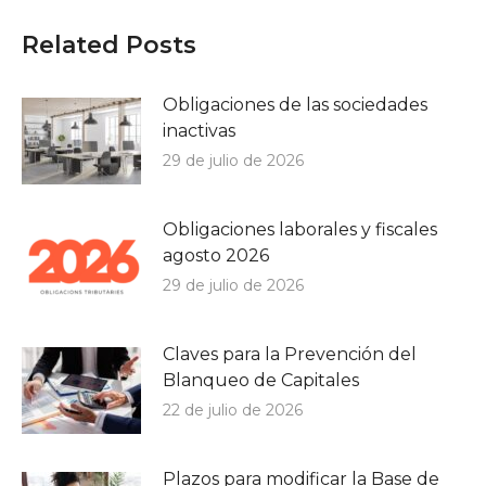
Related Posts
Obligaciones de las sociedades
inactivas
29 de julio de 2026
Obligaciones laborales y fiscales
agosto 2026
29 de julio de 2026
Claves para la Prevención del
Blanqueo de Capitales
22 de julio de 2026
Plazos para modificar la Base de