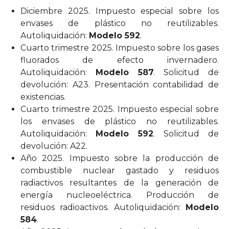
Diciembre 2025. Impuesto especial sobre los
envases de plástico no reutilizables.
Autoliquidación:
Modelo 592
.
Cuarto trimestre 2025. Impuesto sobre los gases
fluorados de efecto invernadero.
Autoliquidación:
Modelo 587
. Solicitud de
devolución: A23. Presentación contabilidad de
existencias.
Cuarto trimestre 2025. Impuesto especial sobre
los envases de plástico no reutilizables.
Autoliquidación:
Modelo 592
. Solicitud de
devolución: A22.
Año 2025. Impuesto sobre la producción de
combustible nuclear gastado y residuos
radiactivos resultantes de la generación de
energía nucleoeléctrica. Producción de
residuos radioactivos. Autoliquidación:
Modelo
584
.