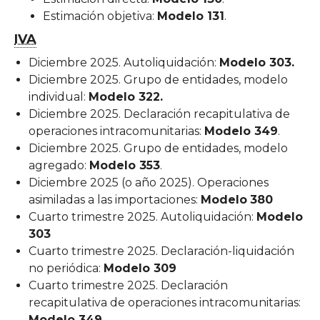
Estimación objetiva:
Modelo 131
.
IVA
Diciembre 2025. Autoliquidación:
Modelo 303.
Diciembre 2025. Grupo de entidades, modelo
individual:
Modelo 322.
Diciembre 2025. Declaración recapitulativa de
operaciones intracomunitarias:
Modelo 349
.
Diciembre 2025. Grupo de entidades, modelo
agregado:
Modelo 353
.
Diciembre 2025 (o año 2025). Operaciones
asimiladas a las importaciones:
Modelo
380
Cuarto trimestre 2025. Autoliquidación:
Modelo
303
Cuarto trimestre 2025. Declaración-liquidación
no periódica:
Modelo 309
Cuarto trimestre 2025. Declaración
recapitulativa de operaciones intracomunitarias:
Modelo 349