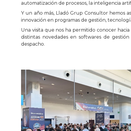
automatización de procesos, la inteligencia artifi
Y un año más, Lladó Grup Consultor hemos as
innovación en programas de gestión, tecnología 
Una visita que nos ha permitido conocer hacia
distintas novedades en softwares de gestión
despacho.