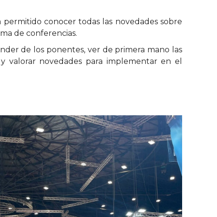
ha permitido conocer todas las novedades sobre
ama de conferencias.
ender de los ponentes, ver de primera mano las
s y valorar novedades para implementar en el