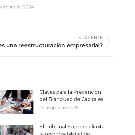
viembre de 2024
SIGUIENTE
s una reestructuración empresarial?
Claves para la Prevención
del Blanqueo de Capitales
22 de julio de 2026
El Tribunal Supremo limita
la responsabilidad de