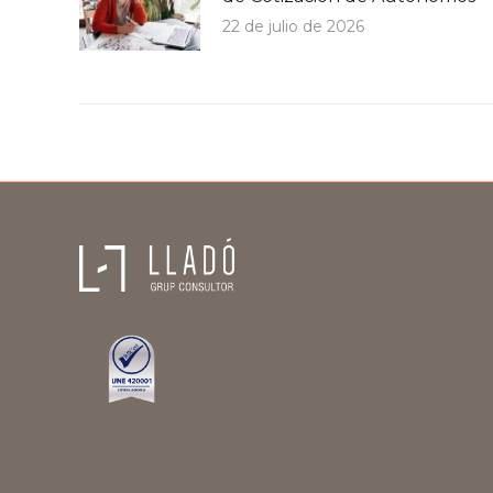
22 de julio de 2026