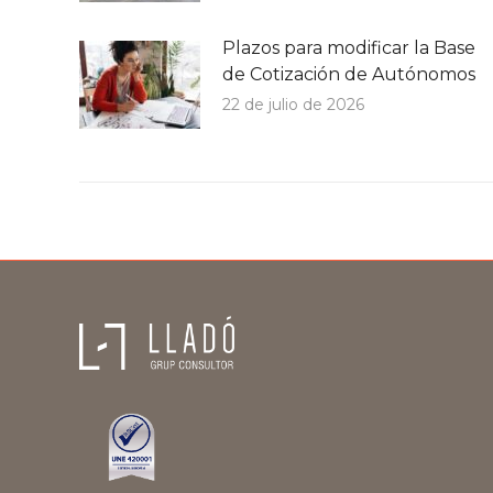
Plazos para modificar la Base
de Cotización de Autónomos
22 de julio de 2026