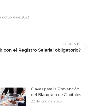
e octubre de 2023
SIGUIENTE
con el Registro Salarial obligatorio?
Claves para la Prevención
del Blanqueo de Capitales
22 de julio de 2026