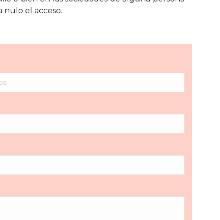
a nulo el acceso.