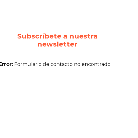
Subscríbete a nuestra
newsletter
Error:
Formulario de contacto no encontrado.