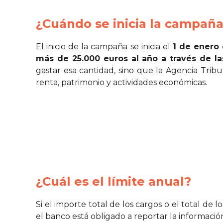
¿Cuándo se inicia la campaña 
El inicio de la campaña se inicia el
1 de enero
más de 25.000 euros al año a través de la
gastar esa cantidad, sino que la Agencia Tribu
renta, patrimonio y actividades económicas.
¿Cuál es el límite anual?
Si el importe total de los cargos o el total de 
el banco está obligado a reportar la informació