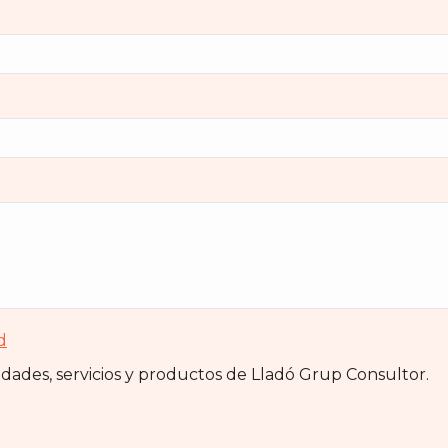
d
vidades, servicios y productos de Lladó Grup Consultor.