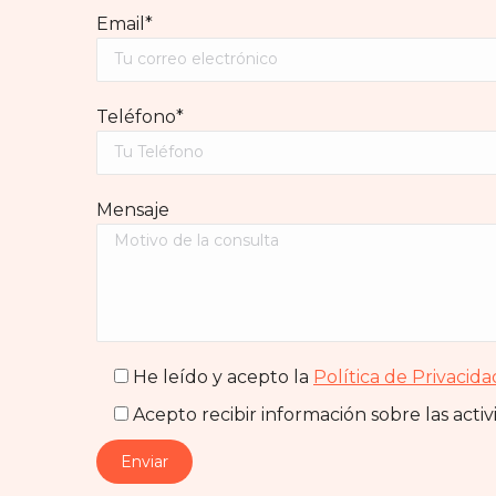
Email*
Teléfono*
Mensaje
He leído y acepto la
Política de Privacida
Acepto recibir información sobre las acti