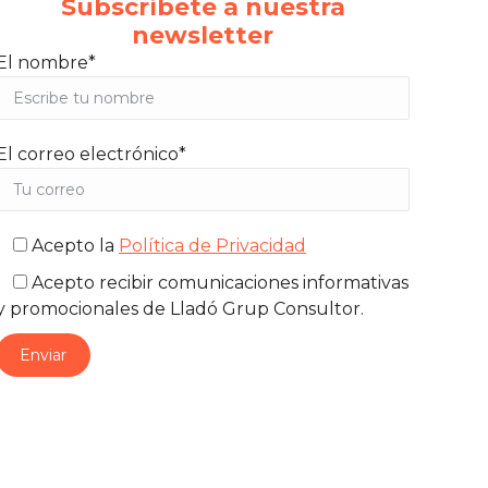
Subscríbete a nuestra
newsletter
El nombre*
El correo electrónico*
Acepto la
Política de Privacidad
Acepto recibir comunicaciones informativas
y promocionales de Lladó Grup Consultor.