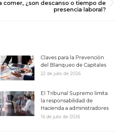
a comer, ¿son descanso o tiempo de
presencia laboral?
Claves para la Prevención
del Blanqueo de Capitales
22 de julio de 2026
El Tribunal Supremo limita
la responsabilidad de
Hacienda a administradores
16 de julio de 2026