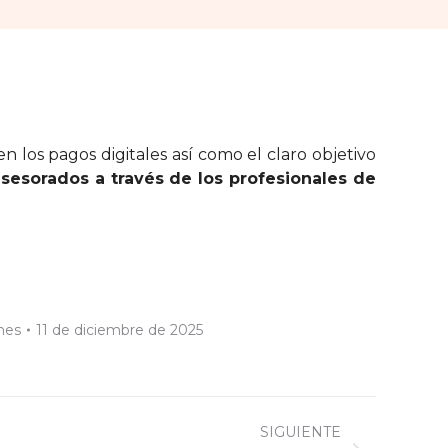
 los pagos digitales así como el claro objetivo
sesorados a través de los profesionales de
mes
11 de diciembre de 2025
SIGUIENTE