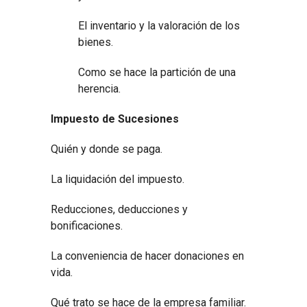
El inventario y la valoración de los
bienes.
Como se hace la partición de una
herencia.
Impuesto de Sucesiones
Quién y donde se paga.
La liquidación del impuesto.
Reducciones, deducciones y
bonificaciones.
La conveniencia de hacer donaciones en
vida.
Qué trato se hace de la empresa familiar.