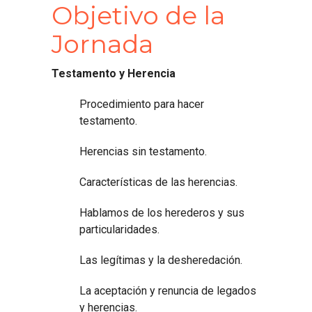
Objetivo de la
Jornada
Testamento y Herencia
Procedimiento para hacer
testamento.
Herencias sin testamento.
Características de las herencias.
Hablamos de los herederos y sus
particularidades.
Las legítimas y la desheredación.
La aceptación y renuncia de legados
y herencias.