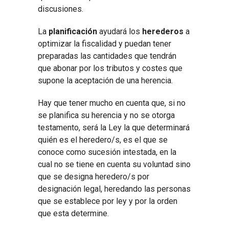
discusiones.
La
planificación
ayudará los
herederos
a
optimizar la fiscalidad y puedan tener
preparadas las cantidades que tendrán
que abonar por los tributos y costes que
supone la aceptación de una herencia.
Hay que tener mucho en cuenta que, si no
se planifica su herencia y no se otorga
testamento, será la Ley la que determinará
quién es el heredero/s, es el que se
conoce como sucesión intestada, en la
cual no se tiene en cuenta su voluntad sino
que se designa heredero/s por
designación legal, heredando las personas
que se establece por ley y por la orden
que esta determine.