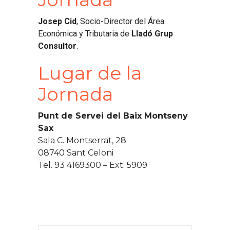
Josep Cid
, Socio-Director del Área
Económica y Tributaria de
Lladó Grup
Consultor
.
Lugar de la
Jornada
Punt de Servei del Baix Montseny
Sax
Sala C. Montserrat, 28
08740 Sant Celoni
Tel. 93 4169300 – Ext. 5909