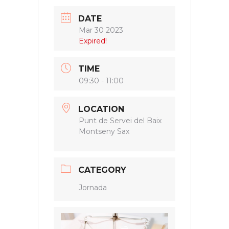
DATE
Mar 30 2023
Expired!
TIME
09:30 - 11:00
LOCATION
Punt de Servei del Baix
Montseny Sax
CATEGORY
Jornada