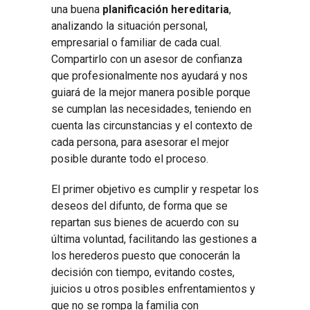
una buena
planificación hereditaria
,
analizando la situación personal,
empresarial o familiar de cada cual.
Compartirlo con un asesor de confianza
que profesionalmente nos ayudará y nos
guiará de la mejor manera posible porque
se cumplan las necesidades, teniendo en
cuenta las circunstancias y el contexto de
cada persona, para asesorar el mejor
posible durante todo el proceso.
El primer objetivo es cumplir y respetar los
deseos del difunto, de forma que se
repartan sus bienes de acuerdo con su
última voluntad, facilitando las gestiones a
los herederos puesto que conocerán la
decisión con tiempo, evitando costes,
juicios u otros posibles enfrentamientos y
que no se rompa la familia con