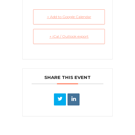
+ Add to Google Calendar
+ iCal / Outlook export
SHARE THIS EVENT