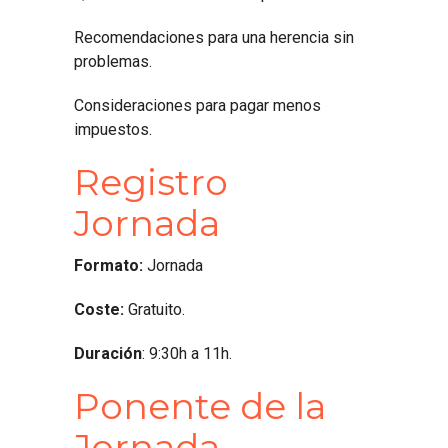
Recomendaciones para una herencia sin
problemas.
Consideraciones para pagar menos
impuestos.
Registro
Jornada
Formato:
Jornada
Coste:
Gratuito.
Duración
: 9:30h a 11h.
Ponente de la
Jornada