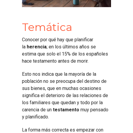
Temática
Conocer por qué hay que planificar
la
herencia
; en los últimos años se
estima que solo el 15% de los españoles
hace testamento antes de morir.
Esto nos indica que la mayoría de la
población no se preocupa del destino de
sus bienes, que en muchas ocasiones
significa el deterioro de las relaciones de
los familiares que quedan y todo por la
carencia de un
testamento
muy pensado
y planificado.
La forma más correcta es empezar con