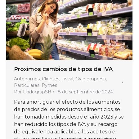
Próximos cambios de tipos de IVA
Autónomos
,
Clientes
,
Fiscal
,
Gran empresa
,
Particulares
,
Pymes
Por
LladogrupSB
18 de septiembre de 2024
Para amortiguar el efecto de los aumentos
de precios de los productos alimenticios, se
han tomado medidas desde el año 2023 y se
han reducido los tipos de IVA y su recargo
de equivalencia aplicable a los aceites de