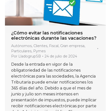
¿Cómo evitar las notificaciones
electrónicas durante las vacaciones?
Autónomos
,
Clientes
,
Fiscal
,
Gran empresa
,
Particulares
,
Pymes
Por
LladogrupSB
24 de julio de 2024
Desde la entrada en vigor de la
obligatoriedad de las notificaciones
electrónicas para las sociedades, la Agencia
Tributaria puede enviar notificaciones los
365 días del año. Debido a que el mes de
junio y julio son meses intensos en
presentación de impuestos, puede implicar
recibir notificaciones electrónicas por parte