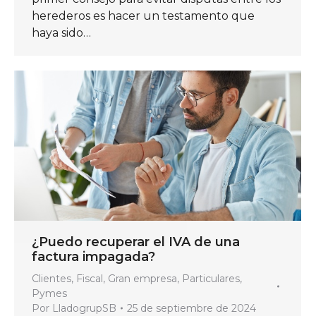
herederos es hacer un testamento que
haya sido…
¿Puedo recuperar el IVA de una
factura impagada?
Clientes
,
Fiscal
,
Gran empresa
,
Particulares
,
Pymes
Por
LladogrupSB
25 de septiembre de 2024