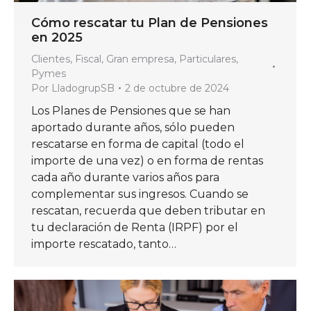
Cómo rescatar tu Plan de Pensiones
en 2025
Clientes
,
Fiscal
,
Gran empresa
,
Particulares
,
Pymes
Por
LladogrupSB
2 de octubre de 2024
Los Planes de Pensiones que se han
aportado durante años, sólo pueden
rescatarse en forma de capital (todo el
importe de una vez) o en forma de rentas
cada año durante varios años para
complementar sus ingresos. Cuando se
rescatan, recuerda que deben tributar en
tu declaración de Renta (IRPF) por el
importe rescatado, tanto…