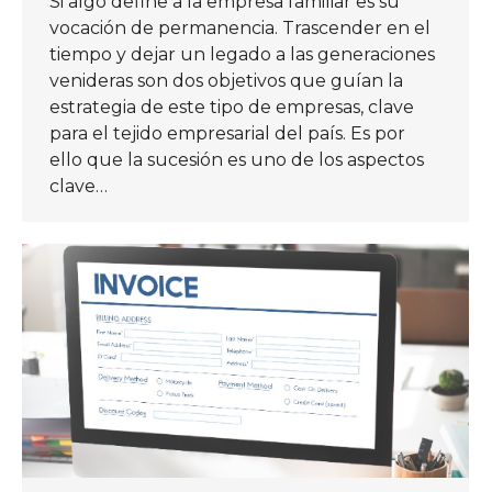
Si algo define a la empresa familiar es su
vocación de permanencia. Trascender en el
tiempo y dejar un legado a las generaciones
venideras son dos objetivos que guían la
estrategia de este tipo de empresas, clave
para el tejido empresarial del país. Es por
ello que la sucesión es uno de los aspectos
clave…