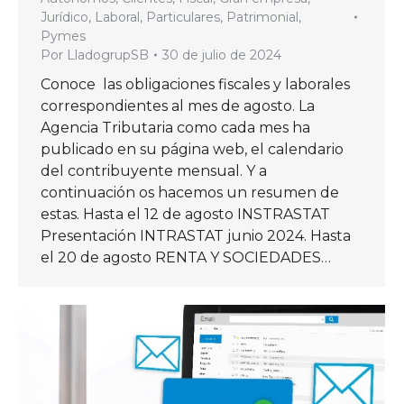
Jurídico
,
Laboral
,
Particulares
,
Patrimonial
,
Pymes
Por
LladogrupSB
30 de julio de 2024
Conoce las obligaciones fiscales y laborales
correspondientes al mes de agosto. La
Agencia Tributaria como cada mes ha
publicado en su página web, el calendario
del contribuyente mensual. Y a
continuación os hacemos un resumen de
estas. Hasta el 12 de agosto INSTRASTAT
Presentación INTRASTAT junio 2024. Hasta
el 20 de agosto RENTA Y SOCIEDADES…