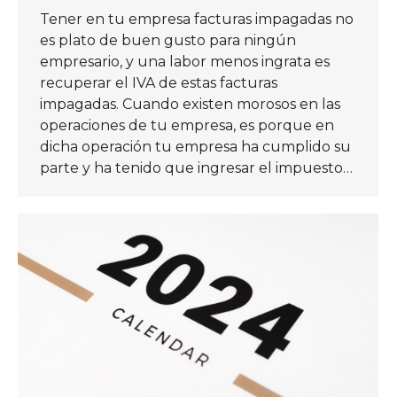
Tener en tu empresa facturas impagadas no
es plato de buen gusto para ningún
empresario, y una labor menos ingrata es
recuperar el IVA de estas facturas
impagadas. Cuando existen morosos en las
operaciones de tu empresa, es porque en
dicha operación tu empresa ha cumplido su
parte y ha tenido que ingresar el impuesto…