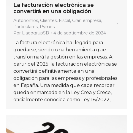
La facturación electrónica se
convertirá en una obligación
Autónomos
,
Clientes
,
Fiscal
,
Gran empresa
,
Particulares
,
Pymes
Por
LladogrupSB
4 de septiembre de 2024
La factura electrónica ha llegado para
quedarse, siendo una herramienta que
transformará la gestión en las empresas. A
partir del 2025, la facturación electrónica se
convertirá definitivamente en una
obligación para las empresas y profesionales
en España. Una medida que cabe recordar
queda enmarcada en la Ley Crea y Crece,
oficialmente conocida como Ley 18/2022,…